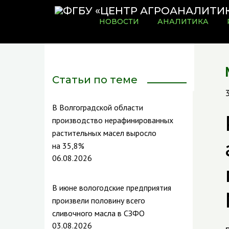
НОВОСТИ
АНАЛИТИКА
Статьи по теме
В Волгоградской области
производство нерафинированных
растительных масел выросло
на 35,8%
06.08.2026
В июне вологодские предприятия
произвели половину всего
сливочного масла в СЗФО
03.08.2026