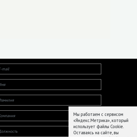
Мы работаем с сервисом
«Яндекс.Метрика», который
использует файлы Cookie.
Оставаясь на сайте, вы