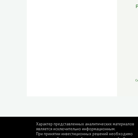
Р
С
Характер представленных аналитических материалов
является исключительно информационным.
При принятии инвестиционных решений необходимо