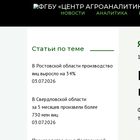
НОВОСТИ
АНАЛИТИКА
Статьи по теме
В Ростовской области производство
яиц выросло на 34%
03.07.2026
В Свердловской области
за 5 месяцев произвели более
730 млн яиц
03.07.2026