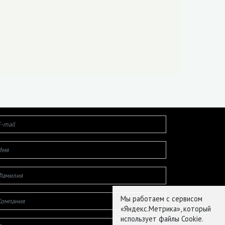
Мы работаем с сервисом
«Яндекс.Метрика», который
использует файлы Cookie.