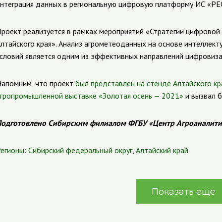
нтеграция данных в региональную цифровую платформу ИС «РЕ
роект реализуется в рамках мероприятий «Стратегии цифровой
лтайского края».
Анализ агрометеоданных на основе интеллект
словий является одним из эффективных направлений цифровиза
апомним, что проект
был представлен на стенде Алтайского кр
гропромышленной выставке «Золотая осень — 2021»
и вызвал б
одготовлено Сибирским филиалом ФГБУ «Центр Агроаналити
егионы:
Сибирский федеральный округ
,
Алтайский край
Показать еще