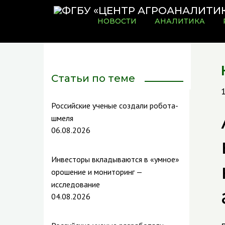
НОВОСТИ
АНАЛИТИКА
Статьи по теме
Российские ученые создали робота-
шмеля
06.08.2026
Инвесторы вкладываются в «умное»
орошение и мониторинг —
исследование
04.08.2026