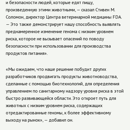
и безопасности людей, которые едят пищу,
произведенную этими животными, — сказал Стивен М.
Соломон, директор Центра ветеринарной медицины FDA.
— Это также демонстрирует нашу способность выявлять
преднамеренное изменение генома с низким уровнем
риска, которое не вызывает опасений по поводу
безопасности при использовании для производства
продуктов питания».
«Мы ожидаем, что наше решение побудит других
разработчиков продвигать продукты животноводства,
сделанные с помощью биотехнологий, для определения
управлением по санитарному надзору уровня риска в этой
быстро развивающейся области. Это откроет путь для
животных с низким уровнем риска, содержащих
отредактированные геномы, к более эффективному
выходу на рынок», — добавил он.