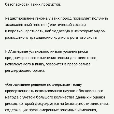
безопасности таких продуктов.
Редактирование генома у этих пород позволяет получить
эквивалентный генотип (генетический состав)
и короткошерстность, наблюдаемую у некоторых видов
разводимого традиционно крупного рогатого скота.
FDA впервые установило низкий уровень риска
преднамеренного изменения генома для животного,
используемого в пищу, говорится в пресс-релизе
регулирующего органа.
«Сегодняшнее решение подчеркивает нашу
приверженность использованию научно обоснованного
метода с учетом большого количества данных и оценки
рисков, который фокусируется на безопасности животных,
содержащих преднамеренные геномные изменения,