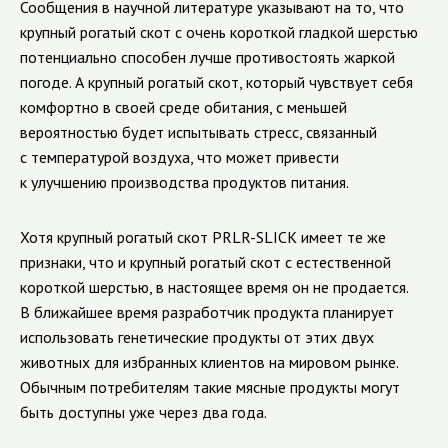
Сообщения в научной литературе указывают на то, что
крупный рогатый скот с очень короткой гладкой шерстью
потенциально способен лучше противостоять жаркой
погоде. А крупный рогатый скот, который чувствует себя
комфортно в своей среде обитания, с меньшей
вероятностью будет испытывать стресс, связанный
с температурой воздуха, что может привести
к улучшению производства продуктов питания.
Хотя крупный рогатый скот PRLR-SLICK имеет те же
признаки, что и крупный рогатый скот с естественной
короткой шерстью, в настоящее время он не продается.
В ближайшее время разработчик продукта планирует
использовать генетические продукты от этих двух
животных для избранных клиентов на мировом рынке.
Обычным потребителям такие мясные продукты могут
быть доступны уже через два года.