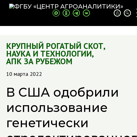
КРУПНЫЙ РОГАТЫЙ СКОТ
,
НАУКА И ТЕХНОЛОГИИ
,
АПК ЗА РУБЕЖОМ
10 марта 2022
В США одобрили
использование
генетически