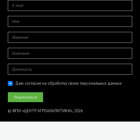
Даю согласие на обработку своих персональных данных
© ФГБУ «ЦЕНТР АГРОАНАЛИТИКИ», 2026