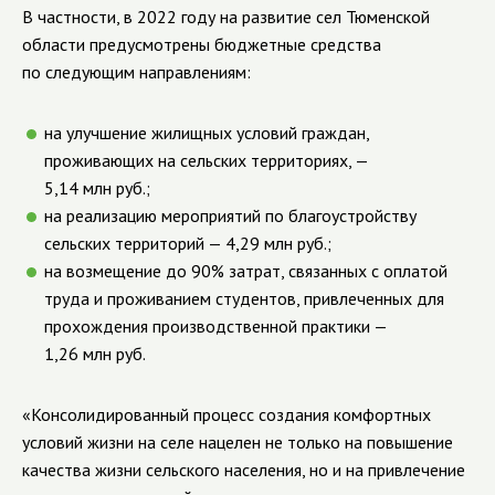
В частности, в 2022 году на развитие сел Тюменской
области предусмотрены бюджетные средства
по следующим направлениям:
на улучшение жилищных условий граждан,
проживающих на сельских территориях, —
5,14 млн руб.;
на реализацию мероприятий по благоустройству
сельских территорий — 4,29 млн руб.;
на возмещение до 90% затрат, связанных с оплатой
труда и проживанием студентов, привлеченных для
прохождения производственной практики —
1,26 млн руб.
«Консолидированный процесс создания комфортных
условий жизни на селе нацелен не только на повышение
качества жизни сельского населения, но и на привлечение