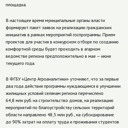
площадка.
В настоящее время муниципальные органы власти
формируют пакет заявок на реализацию гражданских
инициатив в рамках мероприятий госпрограммы. Прием
проектов для участия в конкурсном отборе по созданию
комфортной среды будет проходить в агарном
ведомстве региона предположительно в мае — июне
текущего года.
В ФГБУ «Центр Агроаналитики» уточняют, что за первые
два года действия программы нуждающимся в улучшении
жилищных условий селянам региона перечислено
64,8 млн руб. на строительство домов, на реализацию
мероприятий по благоустройству сельских территорий
области направлено 48,5 млн руб., на субсидирование
до 90% затрат на оплату труда и проживания студентов