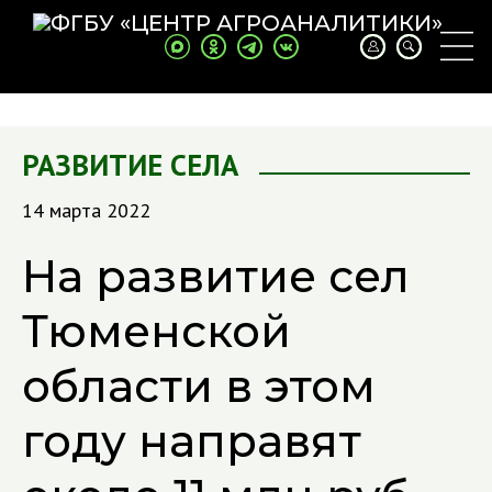
РАЗВИТИЕ СЕЛА
14 марта 2022
На развитие сел
Тюменской
области в этом
году направят