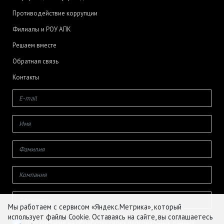
Противодействие коррупции
Филиалы и РОУ АПК
Решаем вместе
Обратная связь
Контакты
Мы работаем с сервисом «Яндекс.Метрика», который
использует файлы Cookie. Оставаясь на сайте, вы соглашаетесь
Даю согласие на обработку своих персональных данных