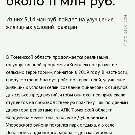
около 11 млн руб.
ФОТО: 123RF.COM
Из них 5,14 млн руб. пойдет на улучшение
жилищных условий граждан
В Тюменской области продолжается реализация
государственной программы «Комплексное развитие
сельских территорий», принятой в 2019 году. В частности,
предусмотрено благоустройство территорий, улучшение
жилищных условий селян, создание финансовых стимулов
для сельхозпредприятий, чтобы они охотнее привлекали
студентов на производственную практику. Так, по данным
директора департамента АПК Тюменской области
Владимира Чейметова, в поселке Дубровинский
Упоровского района появился парк отдыха, а в селе
Лопазное Сладковского района — детская игровая