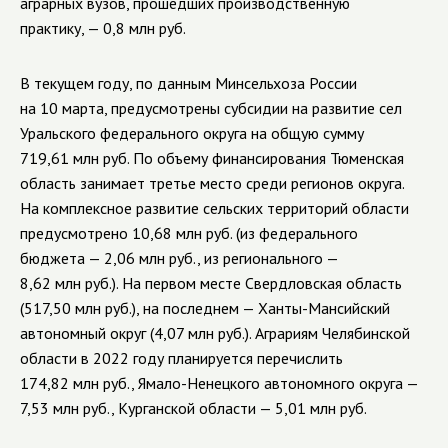
аграрных вузов, прошедших производственную
практику, — 0,8 млн руб.
В текущем году, по данным Минсельхоза России
на 10 марта, предусмотрены субсидии на развитие сел
Уральского федерального округа на общую сумму
719,61 млн руб. По объему финансирования Тюменская
область занимает третье место среди регионов округа.
На комплексное развитие сельских территорий области
предусмотрено 10,68 млн руб. (из федерального
бюджета — 2,06 млн руб., из регионального —
8,62 млн руб.). На первом месте Свердловская область
(517,50 млн руб.), на последнем — Ханты-Мансийский
автономный округ (4,07 млн руб.). Аграриям Челябинской
области в 2022 году планируется перечислить
174,82 млн руб., Ямало-Ненецкого автономного округа —
7,53 млн руб., Курганской области — 5,01 млн руб.