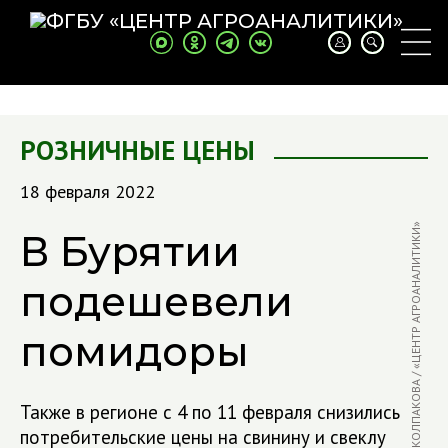
РОЗНИЧНЫЕ ЦЕНЫ
18 февраля 2022
ФОТО: С. КОЛПАКОВА / «ЦЕНТР АГРОАНАЛИТИКИ»
В Бурятии
подешевели
помидоры
Также в регионе с 4 по 11 февраля снизились
потребительские цены на свинину и свеклу