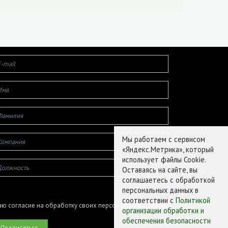
Мы работаем с сервисом
«Яндекс.Метрика», который
использует файлы Cookie.
Оставаясь на сайте, вы
соглашаетесь с обработкой
персональных данных в
соответствии с
Политикой
ю согласие на обработку своих персональных данных
организации обработки и
обеспечения безопасности