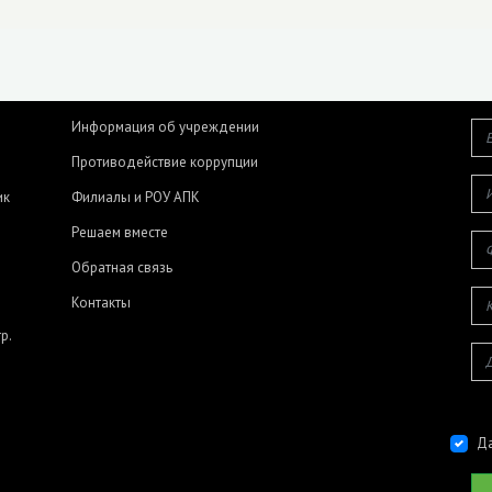
Информация об учреждении
Противодействие коррупции
ик
Филиалы и РОУ АПК
Решаем вместе
Обратная связь
Контакты
р.
Да