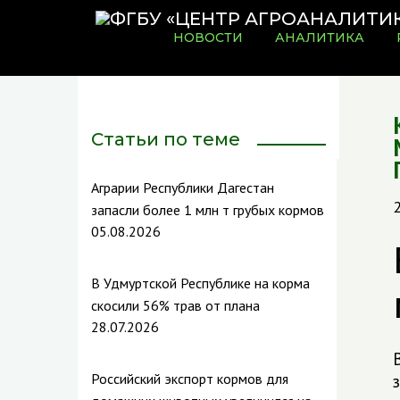
НОВОСТИ
АНАЛИТИКА
Статьи по теме
Аграрии Республики Дагестан
запасли более 1 млн т грубых кормов
05.08.2026
В Удмуртской Республике на корма
скосили 56% трав от плана
28.07.2026
Российский экспорт кормов для