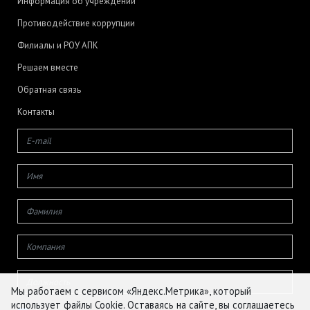
Информация об учреждении
Противодействие коррупции
Филиалы и РОУ АПК
Решаем вместе
Обратная связь
Контакты
Мы работаем с сервисом «Яндекс.Метрика», который
использует файлы Cookie. Оставаясь на сайте, вы соглашаетесь