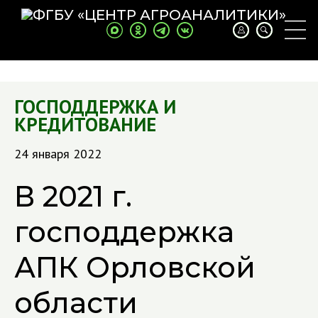
ГОСПОДДЕРЖКА И
КРЕДИТОВАНИЕ
24 января 2022
В 2021 г.
господдержка
АПК Орловской
области