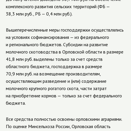
комплексного развития сельских территорий (ФБ —
38,3 млн руб., РБ — 0,4 млн руб.).
Вышеперечисленные меры господдержки осуществлялись
на условиях софинансирования — из федерального
и регионального бюджетов. Субсидии на развитие
молочного скотоводства в Орловской области в размере
41,8 млн руб. выделены только за счет средств
областного бюджета, господдержка в размере
70,9 млн руб. на возмещение производителям,
осуществляющим разведение и (или) содержание
молочного крупного рогатого скота, части затрат
на приобретение кормов — только за счет федерального
бюджета.
Все средства полностью освоены орловскими аграриями.
По оценке Минсельхоза России, Орловская область