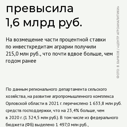
превысила
ФОТО: В. БЫЧКОВ / «ЦЕНТР АГРОАНАЛИТИКИ»
1,6 млрд руб.
На возмещение части процентной ставки
по инвесткредитам аграрии получили
215,0 млн руб., что почти вдвое больше, чем
годом ранее
По данным регионального департамента сельского
хозяйства, на развитие агропромышленного комплекса
Орловской области в 2021 г. перечислено 1 633,8 млн руб.
средств господдержки, что на 23,4% больше, чем
в 2020 г. (1 324,5 млн руб.). В том числе из федерального
бюджета (ФБ) выделено 1 497,0 млн руб.,