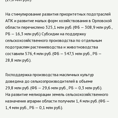
На стимулирование развития приоритетных подотраслей
АПК и развитие малых форм хозяйствования в Орловской
области перечислено 325,1 млн руб. (ФБ — 308,9 млн руб.,
РБ — 16,3 млн руб.) Субсидии на поддержку
сельскохозяйственного производства по отдельным
подотраслям растениеводства и животноводства
составили 576,4 млн руб. (ФБ — 547,5 млн руб., РБ —
28,8 млн руб.).
Господдержка производства масличных культур
доведена до сельхозпроизводителей в объеме
29,8 млн руб. (ФБ — 29,6 млн руб., РБ — 0,3 млн руб.).
На развитие мелиорации земель сельскохозяйственного
назначения аграрии области получили 1,4 млн руб. (ФБ —
1,4 млн руб., РБ — 0,1 млн руб.).