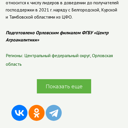
относится к числу лидеров в доведении до получателей
господдержки в 2021 г. наряду с Белгородской, Курской
и Тамбовской областями из ЦФО.
Подготовлено Орловским филиалом ФГБУ «Центр
Агроаналитики»
Регионы:
Центральный федеральный округ
,
Орловская
область
Показать еще