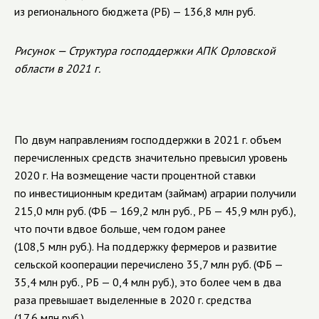
из регионального бюджета (РБ) — 136,8 млн руб.
Рисунок — Структура господдержки АПК Орловской
области в 2021 г.
По двум направлениям господдержки в 2021 г. объем
перечисленных средств значительно превысил уровень
2020 г. На возмещение части процентной ставки
по инвестиционным кредитам (займам) аграрии получили
215,0 млн руб. (ФБ — 169,2 млн руб., РБ — 45,9 млн руб.),
что почти вдвое больше, чем годом ранее
(108,5 млн руб.). На поддержку фермеров и развитие
сельской кооперации перечислено 35,7 млн руб. (ФБ —
35,4 млн руб., РБ — 0,4 млн руб.), это более чем в два
раза превышает выделенные в 2020 г. средства
(17,6 млн руб.).