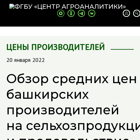
ЦЕНЫ ПРОИЗВОДИТЕЛЕЙ
20 января 2022
Обзор средних цен
башкирских
производителей
на сельхозпродукц