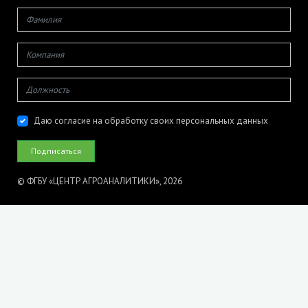
Даю согласие на обработку своих персональных данных
© ФГБУ «ЦЕНТР АГРОАНАЛИТИКИ», 2026