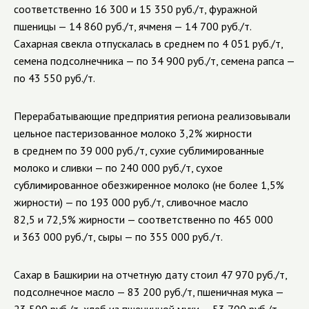
соответственно 16 300 и 15 350 руб./т, фуражной
пшеницы — 14 860 руб./т, ячменя — 14 700 руб./т.
Сахарная свекла отпускалась в среднем по 4 051 руб./т,
семена подсолнечника — по 34 900 руб./т, семена рапса —
по 43 550 руб./т.
Перерабатывающие предприятия региона реализовывали
цельное пастеризованное молоко 3,2% жирности
в среднем по 39 000 руб./т, сухие сублимированные
молоко и сливки — по 240 000 руб./т, сухое
сублимированное обезжиренное молоко (не более 1,5%
жирности) — по 193 000 руб./т, сливочное масло
82,5 и 72,5% жирности — соответственно по 465 000
и 363 000 руб./т, сыры — по 355 000 руб./т.
Сахар в Башкирии на отчетную дату стоил 47 970 руб./т,
подсолнечное масло — 83 200 руб./т, пшеничная мука —