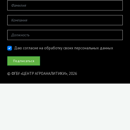
Даю согласие на обработку своих персональных данных
© ФГБУ «ЦЕНТР АГРОАНАЛИТИКИ», 2026