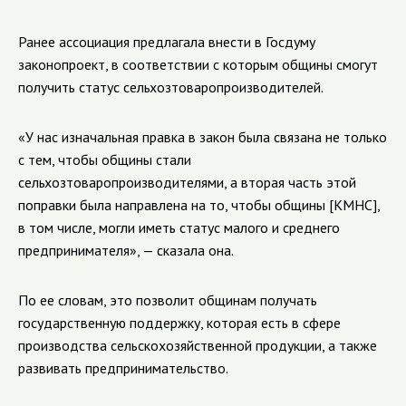
Ранее ассоциация предлагала внести в Госдуму
законопроект, в соответствии с которым общины смогут
получить статус сельхозтоваропроизводителей.
«У нас изначальная правка в закон была связана не только
с тем, чтобы общины стали
сельхозтоваропроизводителями, а вторая часть этой
поправки была направлена на то, чтобы общины [КМНС],
в том числе, могли иметь статус малого и среднего
предпринимателя», — сказала она.
По ее словам, это позволит общинам получать
государственную поддержку, которая есть в сфере
производства сельскохозяйственной продукции, а также
развивать предпринимательство.