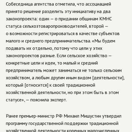
Собеседница агентства отметила, что ассоциацией
принято решение разделить эту инициативу на два
законопроекта: один — о придании общинам КМНС
статуса сельхозтоваропроизводителей, второй —
о возможности регистрироваться в качестве субъектов
малого и среднего предпринимательства. «Мы будем
подавать их отдельно, потому что цели у этих
законопроектов разные. Если сельское хозяйство —
конкретные цели и идеи, то малый и средний
предприниматель может заниматься не только сельским
хозяйством, а любым другим иным видом [деятельности],
который [относится] к своей традиционной
хозяйственной деятельности, но при этом быть в этом
статусе», — пояснила эксперт.
Ранее премьер-министр РФ Михаил Мишустин утвердил
программу государственной поддержки традиционной
хозяйственной деятельности коренных малочисленных