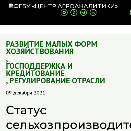
РАЗВИТИЕ МАЛЫХ ФОРМ
ХОЗЯЙСТВОВАНИЯ
,
ГОСПОДДЕРЖКА И
КРЕДИТОВАНИЕ
,
РЕГУЛИРОВАНИЕ ОТРАСЛИ
09 декабря 2021
Статус
сельхозпроизводит