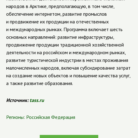
народов в Арктике, предполагающую, в том числе,
обеспечение интернетом, развитие промыслов
и продвижение их продукции на отечественных
и международных рынках. Программа включает шесть
основных направлений: развитие инфраструктуры,
продвижение продукции традиционной хозяйственной
деятельности на российском и международном рынках,
развитие туристической индустрии в местах проживания
малочисленных народов, включая субсидирование затрат
на создание новых объектов и повышение качества услуг,
а также развитие образования.
Источник:
tass.ru
Регионы:
Российская Федерация