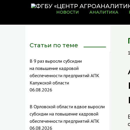
НОВОСТИ
АНАЛИТИКА
Статьи по теме
В 9 раз выросли субсидии
на повышение кадровой
обеспеченности предприятий АПК
Калужской области
06.08.2026
В Орловской области вдвое выросли
субсидии на повышение кадровой
обеспеченности предприятий АПК
06.08.2026