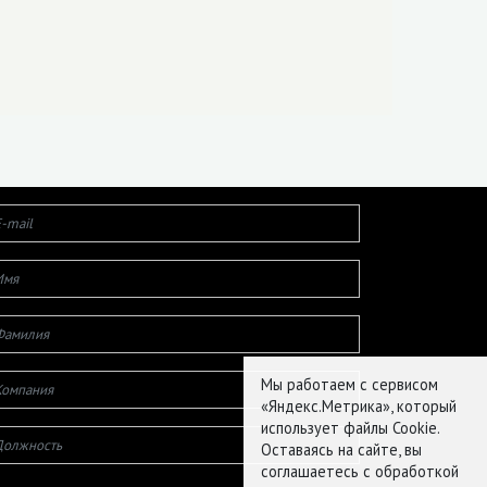
Мы работаем с сервисом
«Яндекс.Метрика», который
использует файлы Cookie.
Оставаясь на сайте, вы
соглашаетесь с обработкой