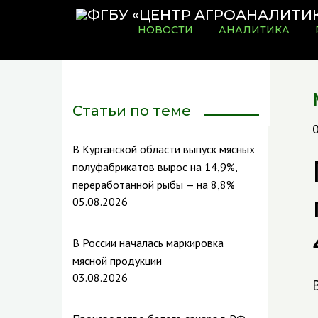
НОВОСТИ
АНАЛИТИКА
Статьи по теме
В Курганской области выпуск мясных
полуфабрикатов вырос на 14,9%,
переработанной рыбы — на 8,8%
05.08.2026
В России началась маркировка
мясной продукции
03.08.2026