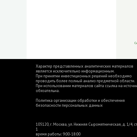
С
Характер представленных аналитических материалов
является исключительно информационным.
При принятии инвестиционных решений необходимо
проводить более полный анализ предметной области.
При использовании материалов сайта ссылка на источн
обязательна.
Политика организации обработки и обеспечения
безопасности персональных данных
105120, г. Москва, ул. Нижняя Сыромятническая, д. 1/4, ст
1
время работы: 9:00-18:00