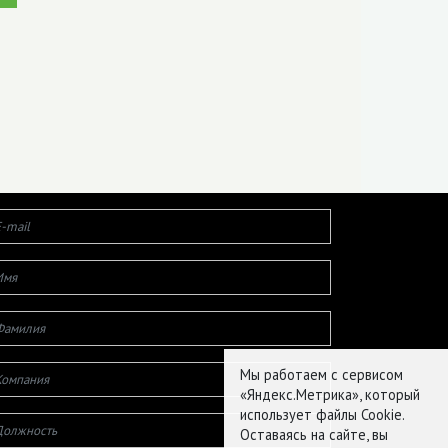
Мы работаем с сервисом
«Яндекс.Метрика», который
использует файлы Cookie.
Оставаясь на сайте, вы