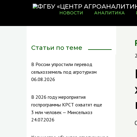
НОВОСТИ
АНАЛИТИКА
Статьи по теме
В России упростили перевод
сельхозземель под агротуризм
06.08.2026
В 2026 году мероприятия
госпрограммы КРСТ охватят еще
3 млн человек — Минсельхоз
24.07.2026