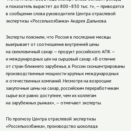
и показатель вырастет до 800–830 тыс. т», — приводятся
в сообщении слова руководителя Центра отраслевой
экспертизы «Россельхозбанка» Андрея Дальнова.
Эксперты пояснили, что Россия в последние месяцы
выигрывает от соотношения внутренней цены
на свекловичный сахар — продукт российского АПК —
и международных цен на сырцовый сахар. «В отличие
от стран ближнего зарубежья, в России сконцентрированы
производственные мощности крупных международных
и отечественных компаний. Несмотря на возросшие
закупочные цены на сахар, российским переработчикам
сырье все равно доступнее, чем их коллегам
на зарубежных рынках», — отмечают эксперты.
По прогнозу Центра отраслевой экспертизы
«Россельхозбанка», производство шоколада