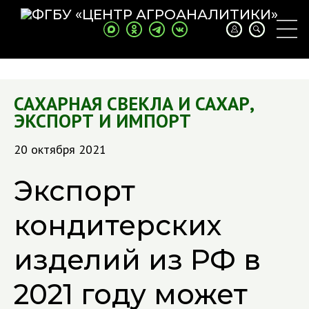
САХАРНАЯ СВЕКЛА И САХАР
,
ЭКСПОРТ И ИМПОРТ
20 октября 2021
Экспорт
кондитерских
изделий из РФ в
2021 году может