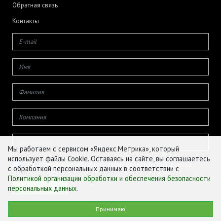
Обратная связь
Контакты
Мы работаем с сервисом «Яндекс.Метрика», который
использует файлы Cookie. Оставаясь на сайте, вы соглашаетесь
Даю согласие на обработку своих персональных данных
с обработкой персональных данных в соответствии с
Политикой организации обработки и обеспечения безопасности
персональных данных
.
© ФГБУ «ЦЕНТР АГРОАНАЛИТИКИ», 2026
Принимаю