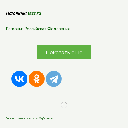
Источник:
tass.ru
Регионы:
Российская Федерация
Показать еще
Система комментирования SigComments