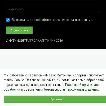
Даю согласие на обработку своих персональных данных
© ФГБУ «ЦЕНТР АГРОАНАЛИТИКИ», 2026
Мы работаем с сервисом «Яндекс.Метрика», который использует
файлы Cookie. Оставаясь на сайте, вы соглашаетесь с обработкой
персональных данных в соответствии с
Политикой организации
обработки и обеспечения безопасности персональных данных
.
Принимаю