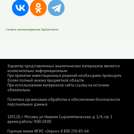
Система комментирования SigComments
Характер представленных аналитических материалов является
исключительно информационным.
При принятии инвестиционных решений необходимо проводить
более полный анализ предметной области.
При использовании материалов сайта ссылка на источник
обязательна.
Политика организации обработки и обеспечения безопасности
персональных данных
105120, г. Москва, ул. Нижняя Сыромятническая, д. 1/4, стр. 1
время работы: 9:00-18:00
Горячая линия ФГИС «Зерно»:
8 800 250-85-64