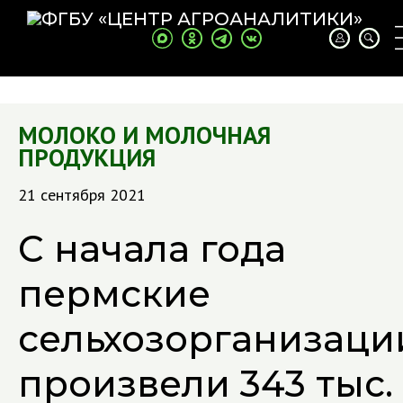
МОЛОКО И МОЛОЧНАЯ
ПРОДУКЦИЯ
21 сентября 2021
С начала года
пермские
сельхозорганизаци
произвели 343 тыс.