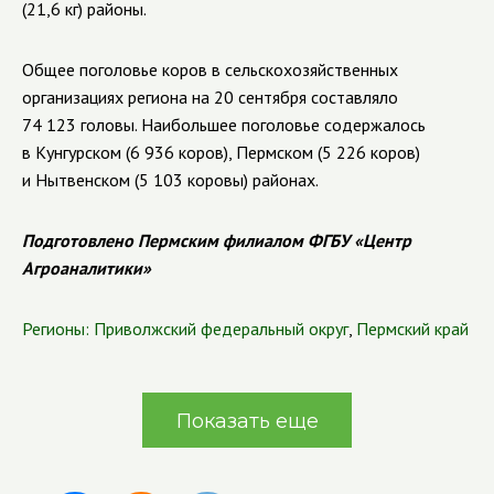
(21,6 кг) районы.
Общее поголовье коров в сельскохозяйственных
организациях региона на 20 сентября составляло
74 123 головы. Наибольшее поголовье содержалось
в Кунгурском (6 936 коров), Пермском (5 226 коров)
и Нытвенском (5 103 коровы) районах.
Подготовлено Пермским филиалом ФГБУ «Центр
Агроаналитики»
Регионы:
Приволжский федеральный округ
,
Пермский край
Показать еще