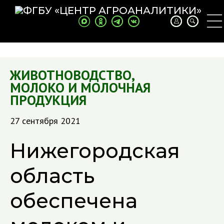
ЖИВОТНОВОДСТВО
,
МОЛОКО И МОЛОЧНАЯ
ПРОДУКЦИЯ
27 сентября 2021
Нижегородская
область
обеспечена