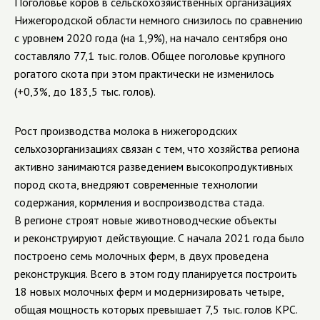
Поголовье коров в сельскохозяйственных организациях
Нижегородской области немного снизилось по сравнению
с уровнем 2020 года (на 1,9%), на начало сентября оно
составляло 77,1 тыс. голов. Общее поголовье крупного
рогатого скота при этом практически не изменилось
(+0,3%, до 183,5 тыс. голов).
Рост производства молока в нижегородских
сельхозорганизациях связан с тем, что хозяйства региона
активно занимаются разведением высокопродуктивных
пород скота, внедряют современные технологии
содержания, кормления и воспроизводства стада.
В регионе строят новые животноводческие объекты
и реконструируют действующие. С начала 2021 года было
построено семь молочных ферм, в двух проведена
реконструкция. Всего в этом году планируется построить
18 новых молочных ферм и модернизировать четыре,
общая мощность которых превышает 7,5 тыс. голов КРС.