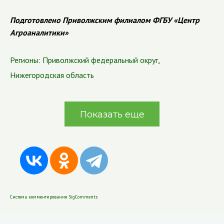
Подготовлено Приволжским филиалом ФГБУ «Центр
Агроаналитики»
Регионы:
Приволжский федеральный округ
,
Нижегородская область
Показать еще
Система комментирования SigComments