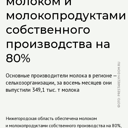
молоком и
молокопродуктами
собственного
производства на
80%
ФОТО: PRESTARELYH-DOM.RU
Основные производители молока в регионе —
сельхозорганизации, за восемь месяцев они
выпустили 349,1 тыс. т молока
Нижегородская область обеспечена молоком
и молокопродуктами собственного производства на 80%,