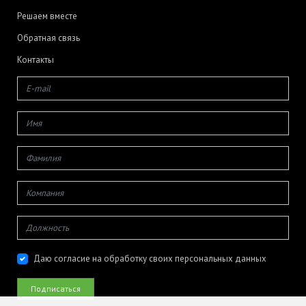
Решаем вместе
Обратная связь
Контакты
Даю согласие на обработку своих персональных данных