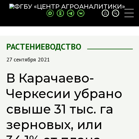
РАСТЕНИЕВОДСТВО
27 сентября 2021
В Карачаево-
Черкесии убрано
свыше 31 тыс. га
зерновых, или