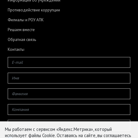
Информация об учреждении
Противодействие коррупции
Филиалы и РОУ АПК
Решаем вместе
Обратная связь
Контакты
Мы работаем с сервисом «Яндекс.Метрика», который
использует файлы Cookie. Оставаясь на сайте, вы соглашаетесь