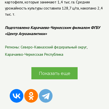
картофеля, которые занимают 1,4 тыс. га. Средняя
урожайность культуры составила 128,7 ц/га, накопано 2,4
тыс. т.
Подготовлено Карачаево-Черкесским филиалом ФГБУ
«Центр Агроаналитики»
Регионы:
Северо-Кавказский федеральный округ
,
Карачаево-Черкесская Республика
Показать еще