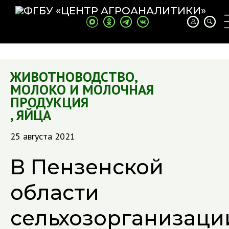
ЖИВОТНОВОДСТВО
,
МОЛОКО И МОЛОЧНАЯ
ПРОДУКЦИЯ
,
ЯЙЦА
25 августа 2021
В Пензенской
области
сельхозорганизаци