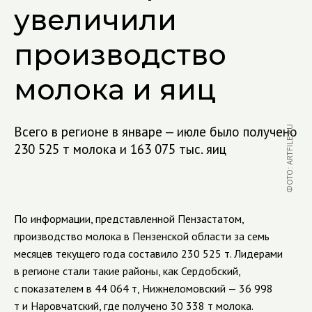
увеличили
производство
молока и яиц
Всего в регионе в январе — июле было получено
ФОТО: ARTFILE.RU
230 525 т молока и 163 075 тыс. яиц
По информации, представленной Пензастатом,
производство молока в Пензенской области за семь
месяцев текущего года составило 230 525 т. Лидерами
в регионе стали такие районы, как Сердобский,
с показателем в 44 064 т, Нижнеломовский — 36 998
т и Наровчатский, где получено 30 338 т молока.