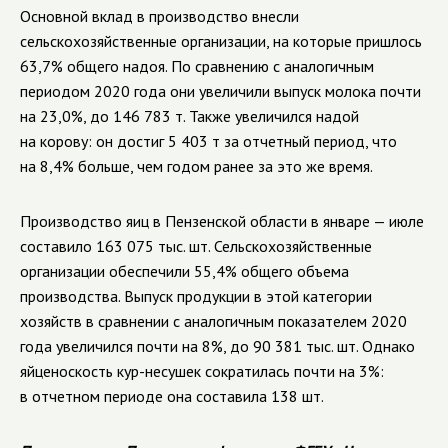
Основной вклад в производство внесли
сельскохозяйственные организации, на которые пришлось
63,7% общего надоя. По сравнению с аналогичным
периодом 2020 года они увеличили выпуск молока почти
на 23,0%, до 146 783 т. Также увеличился надой
на корову: он достиг 5 403 т за отчетный период, что
на 8,4% больше, чем годом ранее за это же время.
Производство яиц в Пензенской области в январе — июле
составило 163 075 тыс. шт. Сельскохозяйственные
организации обеспечили 55,4% общего объема
производства. Выпуск продукции в этой категории
хозяйств в сравнении с аналогичным показателем 2020
года увеличился почти на 8%, до 90 381 тыс. шт. Однако
яйценоскость кур-несушек сократилась почти на 3%:
в отчетном периоде она составила 138 шт.