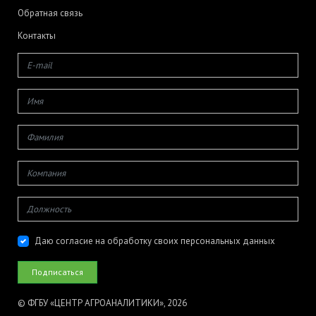
Обратная связь
Контакты
Даю согласие на обработку своих персональных данных
© ФГБУ «ЦЕНТР АГРОАНАЛИТИКИ», 2026