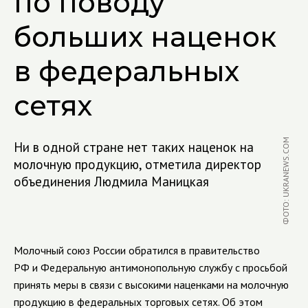
по поводу
больших наценок
в федеральных
сетях
ФОТО: UKRANEWS.COM
Ни в одной стране нет таких наценок на
молочную продукцию, отметила директор
объединения Людмила Маницкая
Молочный союз России обратился в правительство
РФ и Федеральную антимонопольную службу с просьбой
принять меры в связи с высокими наценками на молочную
продукцию в федеральных торговых сетях. Об этом