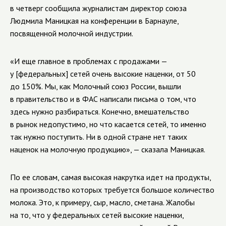
в четверг сообщила журналистам директор союза
Людмила Маницкая на конференции в Барнауле,
посвященной молочной индустрии.
«И еще главное в проблемах с продажами —
у [федеральных] сетей очень высокие наценки, от 50
до 150%. Мы, как Молочный союз России, вышли
в правительство и в ФАС написали письма о том, что
здесь нужно разбираться. Конечно, вмешательство
в рынок недопустимо, но что касается сетей, то именно
так нужно поступить. Ни в одной стране нет таких
наценок на молочную продукцию», — сказала Маницкая.
По ее словам, самая высокая накрутка идет на продукты,
на производство которых требуется большое количество
молока. Это, к примеру, сыр, масло, сметана. Жалобы
на то, что у федеральных сетей высокие наценки,