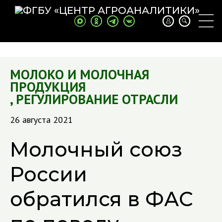
МОЛОКО И МОЛОЧНАЯ
ПРОДУКЦИЯ
,
РЕГУЛИРОВАНИЕ ОТРАСЛИ
26 августа 2021
Молочный союз
России
обратился в ФАС