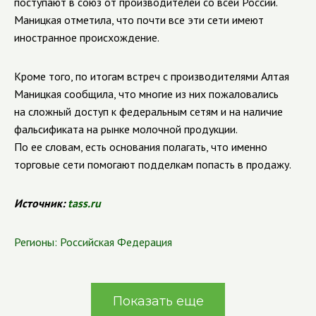
поступают в союз от производителей со всей России.
Маницкая отметила, что почти все эти сети имеют
иностранное происхождение.
Кроме того, по итогам встреч с производителями Алтая
Маницкая сообщила, что многие из них пожаловались
на сложный доступ к федеральным сетям и на наличие
фальсификата на рынке молочной продукции.
По ее словам, есть основания полагать, что именно
торговые сети помогают подделкам попасть в продажу.
Источник:
tass.ru
Регионы:
Российская Федерация
Показать еще