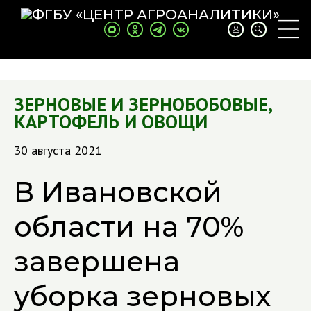
ЗЕРНОВЫЕ И ЗЕРНОБОБОВЫЕ
,
КАРТОФЕЛЬ И ОВОЩИ
30 августа 2021
В Ивановской
области на 70%
завершена
уборка зерновых