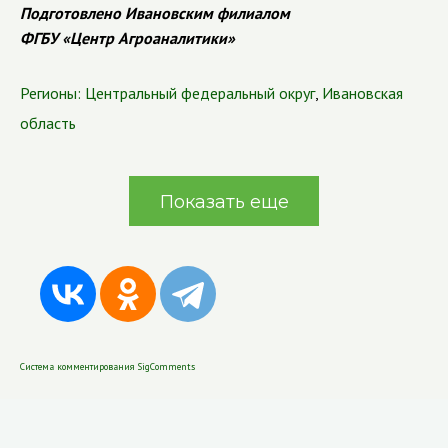
Подготовлено Ивановским филиалом
ФГБУ «Центр Агроаналитики»
Регионы:
Центральный федеральный округ
,
Ивановская
область
Показать еще
Система комментирования SigComments