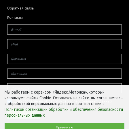
Обратная связь
Контакты
Мы работаем с сервисом «Яндекс.Метрика», который
использует файлы Cookie. Оставаясь на сайте, вы соглашаетесь
Даю согласие на обработку своих персональных данных
с обработкой персональных данных в соответствии с
Политикой организации обработки и обеспечения безопасности
персональных данных
.
© ФГБУ «ЦЕНТР АГРОАНАЛИТИКИ», 2026
Принимаю