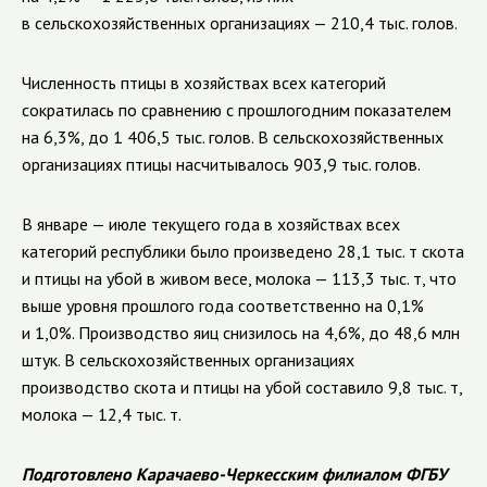
в сельскохозяйственных организациях — 210,4 тыс. голов.
Численность птицы в хозяйствах всех категорий
сократилась по сравнению с прошлогодним показателем
на 6,3%, до 1 406,5 тыс. голов. В сельскохозяйственных
организациях птицы насчитывалось 903,9 тыс. голов.
В январе — июле текущего года в хозяйствах всех
категорий республики было произведено 28,1 тыс. т скота
и птицы на убой в живом весе, молока — 113,3 тыс. т, что
выше уровня прошлого года соответственно на 0,1%
и 1,0%. Производство яиц снизилось на 4,6%, до 48,6 млн
штук. В сельскохозяйственных организациях
производство скота и птицы на убой составило 9,8 тыс. т,
молока — 12,4 тыс. т.
Подготовлено Карачаево-Черкесским филиалом ФГБУ