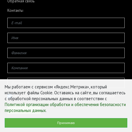
Обратная связь
Контакты
Мы работаем с сервисом «Яндекс.Метрика», который
использует файлы Cookie. Оставаясь на сайте, вы соглашаетесь
Даю согласие на обработку своих персональных данных
с обработкой персональных данных в соответствии с
Политикой организации обработки и обеспечения безопасности
персональных данных
.
© ФГБУ «ЦЕНТР АГРОАНАЛИТИКИ», 2026
Принимаю