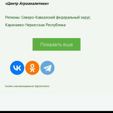
«Центр Агроаналитики»
Регионы:
Северо-Кавказский федеральный округ
,
Карачаево-Черкесская Республика
Показать еще
Система комментирования SigComments