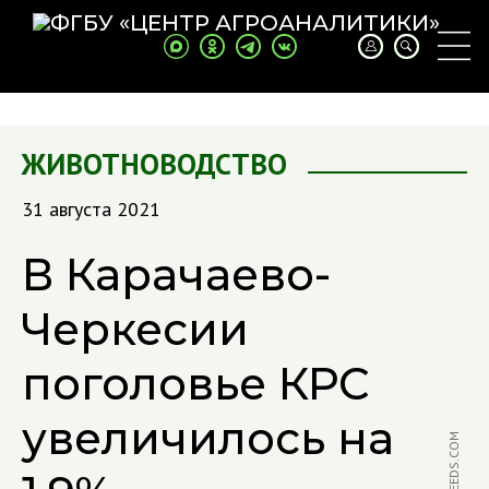
ЖИВОТНОВОДСТВО
31 августа 2021
В Карачаево-
Черкесии
поголовье КРС
увеличилось на