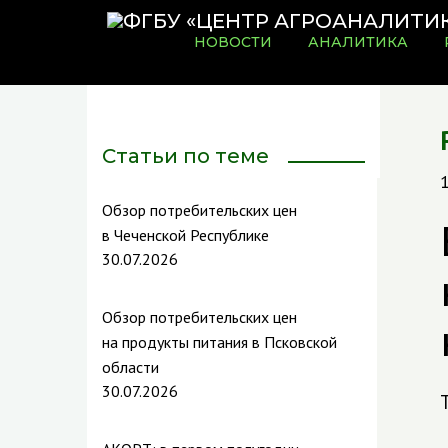
НОВОСТИ
АНАЛИТИКА
Статьи по теме
Обзор потребительских цен
в Чеченской Республике
30.07.2026
Обзор потребительских цен
на продукты питания в Псковской
области
30.07.2026