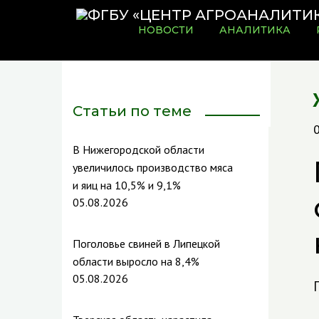
НОВОСТИ
АНАЛИТИКА
Статьи по теме
В Нижегородской области
увеличилось производство мяса
и яиц на 10,5% и 9,1%
05.08.2026
Поголовье свиней в Липецкой
области выросло на 8,4%
05.08.2026