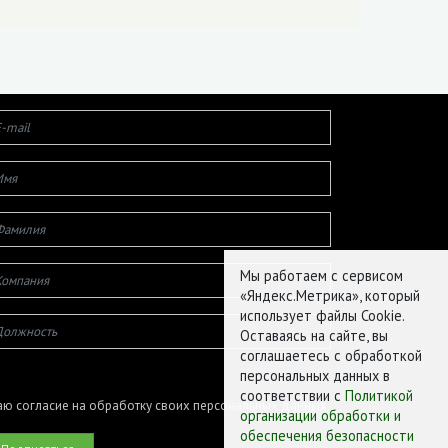
Мы работаем с сервисом
«Яндекс.Метрика», который
использует файлы Cookie.
Оставаясь на сайте, вы
соглашаетесь с обработкой
персональных данных в
соответствии с
Политикой
ю согласие на обработку своих персональных данных
организации обработки и
обеспечения безопасности