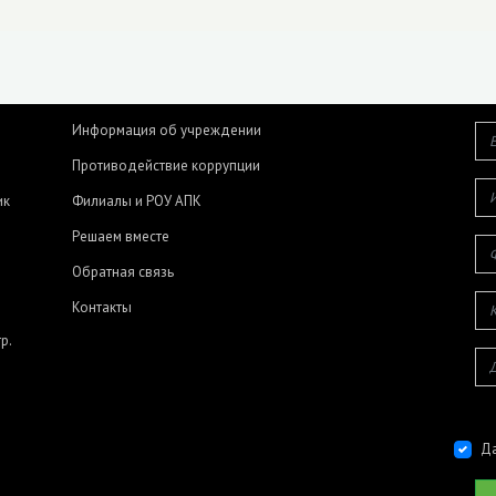
Информация об учреждении
Противодействие коррупции
ик
Филиалы и РОУ АПК
Решаем вместе
Обратная связь
Контакты
р.
Да