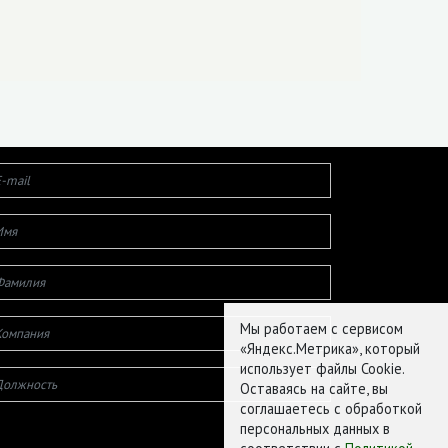
Мы работаем с сервисом
«Яндекс.Метрика», который
использует файлы Cookie.
Оставаясь на сайте, вы
соглашаетесь с обработкой
персональных данных в