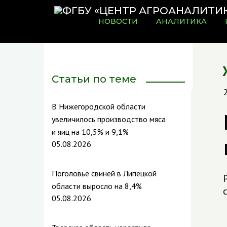
НОВОСТИ
АНАЛИТИКА
Статьи по теме
В Нижегородской области
увеличилось производство мяса
и яиц на 10,5% и 9,1%
05.08.2026
Поголовье свиней в Липецкой
области выросло на 8,4%
05.08.2026