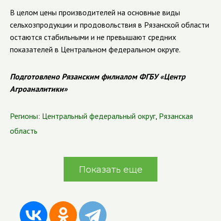
В целом цены производителей на основные виды
сельхозпродукции и продовольствия в Рязанской области
остаются стабильными и не превышают средних
показателей в Центральном федеральном округе.
Подготовлено Рязанским филиалом ФГБУ «Центр
Агроаналитики»
Регионы:
Центральный федеральный округ
,
Рязанская
область
Показать еще