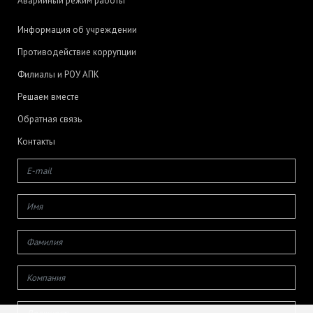
Аварийный режим работы
Информация об учреждении
Противодействие коррупции
Филиалы и РОУ АПК
Решаем вместе
Обратная связь
Контакты