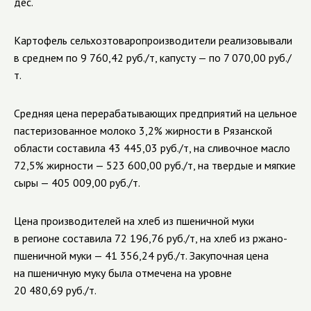
дес.
Картофель сельхозтоваропроизводители реализовывали
в среднем по 9 760,42 руб./т, капусту — по 7 070,00 руб./
т.
Средняя цена перерабатывающих предприятий на цельное
пастеризованное молоко 3,2% жирности в Рязанской
области составила 43 445,03 руб./т, на сливочное масло
72,5% жирности — 523 600,00 руб./т, на твердые и мягкие
сыры — 405 009,00 руб./т.
Цена производителей на хлеб из пшеничной муки
в регионе составила 72 196,76 руб./т, на хлеб из ржано-
пшеничной муки — 41 356,24 руб./т. Закупочная цена
на пшеничную муку была отмечена на уровне
20 480,69 руб./т.