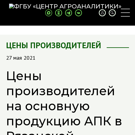
ЦЕНЫ ПРОИЗВОДИТЕЛЕЙ
27 мая 2021
Цены
производителей
на основную
продукцию АПК в