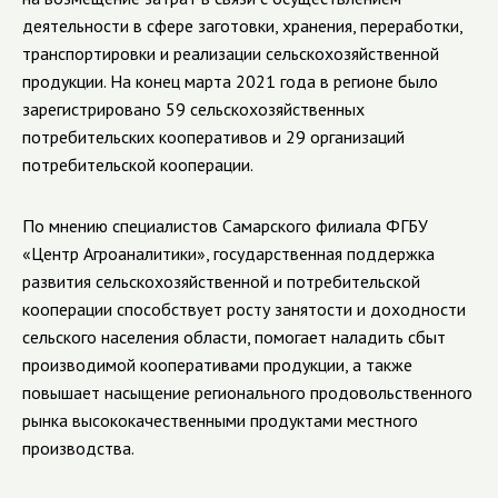
деятельности в сфере заготовки, хранения, переработки,
транспортировки и реализации сельскохозяйственной
продукции. На конец марта 2021 года в регионе было
зарегистрировано 59 сельскохозяйственных
потребительских кооперативов и 29 организаций
потребительской кооперации.
По мнению специалистов Самарского филиала ФГБУ
«Центр Агроаналитики», государственная поддержка
развития сельскохозяйственной и потребительской
кооперации способствует росту занятости и доходности
сельского населения области, помогает наладить сбыт
производимой кооперативами продукции, а также
повышает насыщение регионального продовольственного
рынка высококачественными продуктами местного
производства.