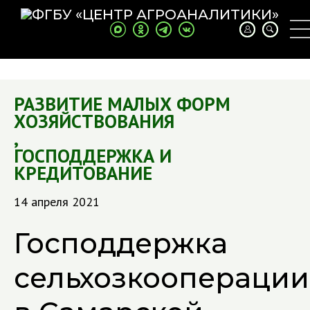
РАЗВИТИЕ МАЛЫХ ФОРМ
ХОЗЯЙСТВОВАНИЯ
,
ГОСПОДДЕРЖКА И
КРЕДИТОВАНИЕ
14 апреля 2021
Господдержка
сельхозкооперации