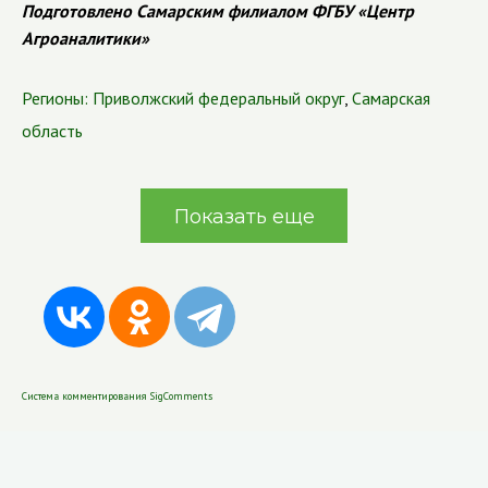
Подготовлено Самарским филиалом ФГБУ «Центр
Агроаналитики»
Регионы:
Приволжский федеральный округ
,
Самарская
область
Показать еще
Система комментирования SigComments