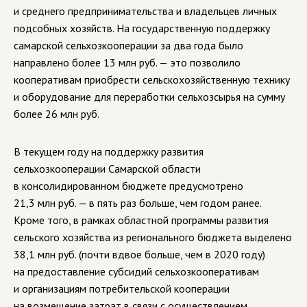
и среднего предпринимательства и владельцев личных
подсобных хозяйств. На государственную поддержку
самарской сельхозкооперации за два года было
направлено более 13 млн руб. — это позволило
кооперативам приобрести сельскохозяйственную технику
и оборудование для переработки сельхозсырья на сумму
более 26 млн руб.
В текущем году на поддержку развития
сельхозкооперации Самарской области
в консолидированном бюджете предусмотрено
21,3 млн руб. — в пять раз больше, чем годом ранее.
Кроме того, в рамках областной программы развития
сельского хозяйства из регионального бюджета выделено
38,1 млн руб. (почти вдвое больше, чем в 2020 году)
на предоставление субсидий сельхозкооперативам
и организациям потребительской кооперации
на возмещение затрат в связи с осуществлением