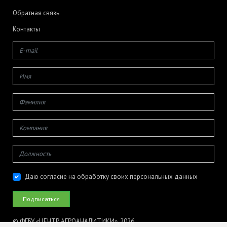
Обратная связь
Контакты
Даю согласие на обработку своих персональных данных
© ФГБУ «ЦЕНТР АГРОАНАЛИТИКИ», 2026