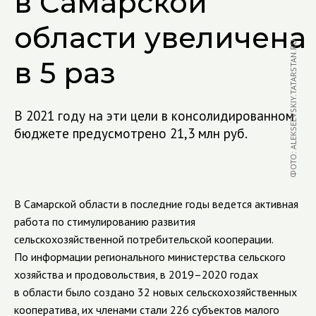
в Самарской
области увеличена
ФОТО: ALEKSEEVSKIY.TATARSTAN.RU
в 5 раз
В 2021 году на эти цели в консолидированном
бюджете предусмотрено 21,3 млн руб.
В Самарской области в последние годы ведется активная
работа по стимулированию развития
сельскохозяйственной потребительской кооперации.
По информации регионального министерства сельского
хозяйства и продовольствия, в 2019–2020 годах
в области было создано 32 новых сельскохозяйственных
кооператива, их членами стали 226 субъектов малого