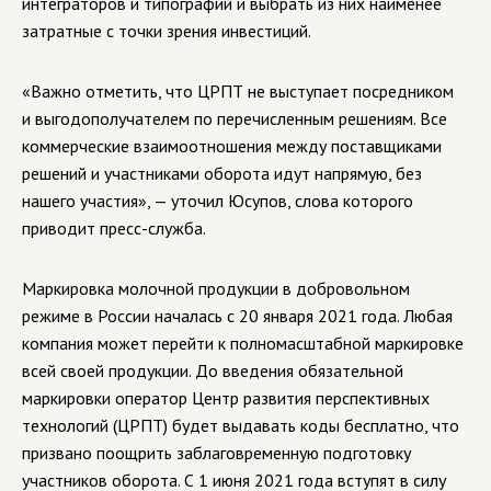
интеграторов и типографий и выбрать из них наименее
затратные с точки зрения инвестиций.
«Важно отметить, что ЦРПТ не выступает посредником
и выгодополучателем по перечисленным решениям. Все
коммерческие взаимоотношения между поставщиками
решений и участниками оборота идут напрямую, без
нашего участия», — уточил Юсупов, слова которого
приводит пресс-служба.
Маркировка молочной продукции в добровольном
режиме в России началась с 20 января 2021 года. Любая
компания может перейти к полномасштабной маркировке
всей своей продукции. До введения обязательной
маркировки оператор Центр развития перспективных
технологий (ЦРПТ) будет выдавать коды бесплатно, что
призвано поощрить заблаговременную подготовку
участников оборота. С 1 июня 2021 года вступят в силу