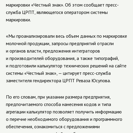
маркировки «Честный знак». Об этом сообщает пресс-
служба ЦРПТ, являющегося оператором системы
маркировки.
«Мы проанализировали весь объем данных по маркировке
молочной продукции, запросы предприятий отрасли
и органов власти, предложения интеграторов
и производителей оборудования, а также типографий,
и подготовили калькулятор технических решений на сайте
системы «Честный знак», — цитирует пресс-служба
заместителя гендиректора ЦРПТ Реваза Юсупова.
По его словам, при указании размера предприятия,
предпочитаемого способа нанесения кодов и типа
агрегации калькулятор позволяет получить информацию
о перечне необходимого оборудования и программного
обеспечения, ознакомиться с предложениями