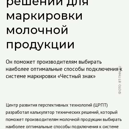
решений для
маркировки
молочной
продукции
Он поможет производителям выбирать
наиболее оптимальные способы подключения к
ФОТО: BT-TMN.RU
системе маркировки «Честный знак»
Центр развития перспективных технологий (ЦРПТ)
разработал калькулятор технических решений, который
поможет производителям молочной продукции выбирать
наиболее оптимальные способы подключения к системе