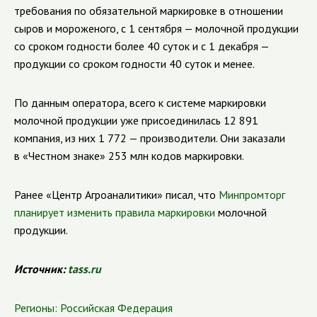
требования по обязательной маркировке в отношении
сыров и мороженого, с 1 сентября — молочной продукции
со сроком годности более 40 суток и с 1 декабря —
продукции со сроком годности 40 суток и менее.
По данным оператора, всего к системе маркировки
молочной продукции уже присоединилась 12 891
компания, из них 1 772 — производители. Они заказали
в «Честном знаке» 253 млн кодов маркировки.
Ранее «Центр Агроаналитики» писал, что
Минпромторг
планирует изменить правила маркировки
молочной
продукции.
Источник:
tass.ru
Регионы:
Российская Федерация