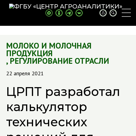
МОЛОКО И МОЛОЧНАЯ
ПРОДУКЦИЯ
,
РЕГУЛИРОВАНИЕ ОТРАСЛИ
22 апреля 2021
ЦРПТ разработал
калькулятор
технических