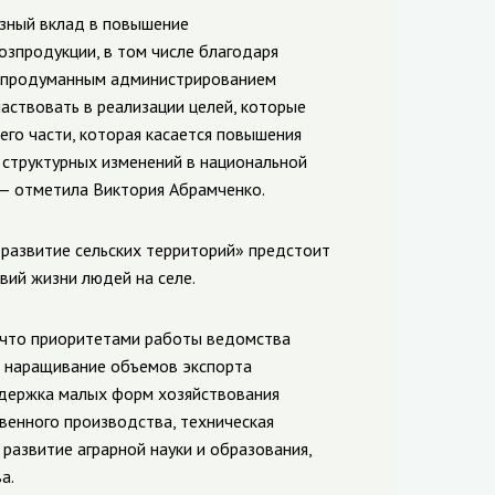
езный вклад в повышение
озпродукции, в том числе благодаря
я продуманным администрированием
аствовать в реализации целей, которые
его части, которая касается повышения
 структурных изменений в национальной
— отметила Виктория Абрамченко.
 развитие сельских территорий» предстоит
вий жизни людей на селе.
 что приоритетами работы ведомства
, наращивание объемов экспорта
ддержка малых форм хозяйствования
венного производства, техническая
развитие аграрной науки и образования,
а.