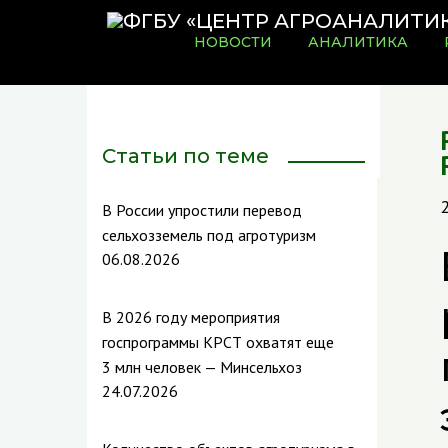
НОВОСТИ
АНАЛИТИКА
Статьи по теме
В России упростили перевод
сельхозземель под агротуризм
06.08.2026
В 2026 году мероприятия
госпрограммы КРСТ охватят еще
3 млн человек — Минсельхоз
24.07.2026