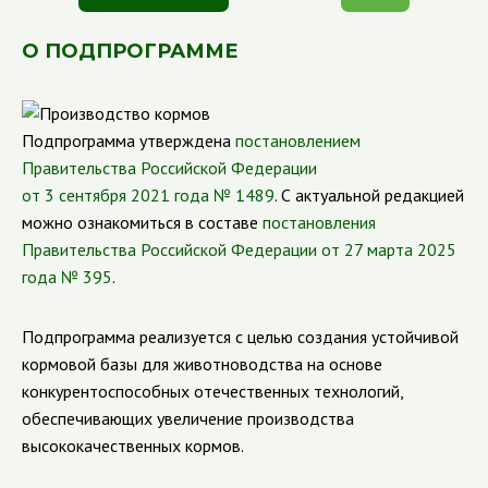
О ПОДПРОГРАММЕ
Подпрограмма утверждена
постановлением
Правительства Российской Федерации
от 3 сентября 2021 года № 1489
. С актуальной редакцией
можно ознакомиться в составе
постановления
Правительства Российской Федерации от 27 марта 2025
года № 395
.
Подпрограмма реализуется с целью создания устойчивой
кормовой базы для животноводства на основе
конкурентоспособных отечественных технологий,
обеспечивающих увеличение производства
высококачественных кормов.