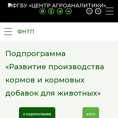
ФНТП
Подпрограмма
«Развитие производства
кормов и кормовых
добавок для животных»
О ПОДПРОГРАММЕ
КНТП