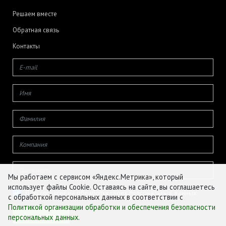
Решаем вместе
Обратная связь
Контакты
Мы работаем с сервисом «Яндекс.Метрика», который
использует файлы Cookie. Оставаясь на сайте, вы соглашаетесь
Даю согласие на обработку своих персональных данных
с обработкой персональных данных в соответствии с
Политикой организации обработки и обеспечения безопасности
персональных данных
.