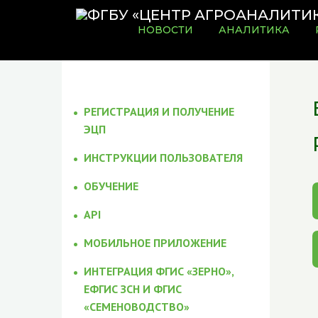
НОВОСТИ
АНАЛИТИКА
РЕГИСТРАЦИЯ И ПОЛУЧЕНИЕ
ЭЦП
ИНСТРУКЦИИ ПОЛЬЗОВАТЕЛЯ
ОБУЧЕНИЕ
API
МОБИЛЬНОЕ ПРИЛОЖЕНИЕ
ИНТЕГРАЦИЯ ФГИС «ЗЕРНО»,
ЕФГИС ЗСН И ФГИС
«СЕМЕНОВОДСТВО»