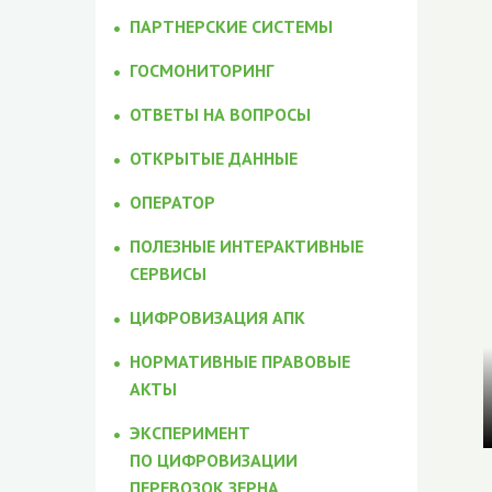
ПАРТНЕРСКИЕ СИСТЕМЫ
ГОСМОНИТОРИНГ
ОТВЕТЫ НА ВОПРОСЫ
ОТКРЫТЫЕ ДАННЫЕ
ОПЕРАТОР
ПОЛЕЗНЫЕ ИНТЕРАКТИВНЫЕ
СЕРВИСЫ
ЦИФРОВИЗАЦИЯ АПК
НОРМАТИВНЫЕ ПРАВОВЫЕ
АКТЫ
ЭКСПЕРИМЕНТ
ПО ЦИФРОВИЗАЦИИ
ПЕРЕВОЗОК ЗЕРНА