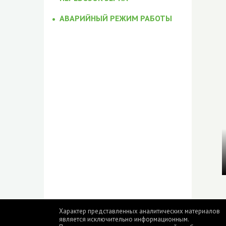
АВАРИЙНЫЙ РЕЖИМ РАБОТЫ
Характер представленных аналитических материалов
является исключительно информационным.