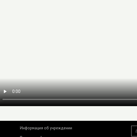
Информация об учреждении