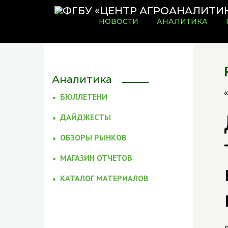
НОВОСТИ
АНАЛИТИКА
Аналитика
БЮЛЛЕТЕНИ
ДАЙДЖЕСТЫ
ОБЗОРЫ РЫНКОВ
МАГАЗИН ОТЧЕТОВ
КАТАЛОГ МАТЕРИАЛОВ