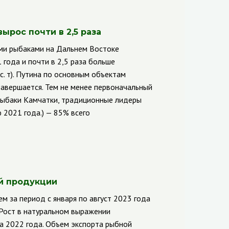
ырос почти в 2,5 раза
ими рыбаками на Дальнем Востоке
 года и почти в 2,5 раза больше
. т). Путина по основным объектам
авершается. Тем не менее первоначальный
 Рыбаки Камчатки, традиционные лидеры
 2021 года.) — 85% всего
й продукции
 за период с января по август 2023 года
 Рост в натуральном выражении
а 2022 года.
Объем экспорта рыбной