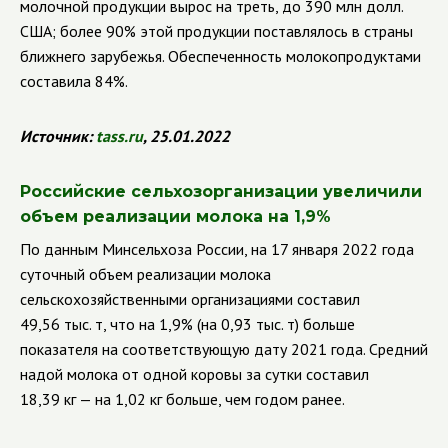
молочной продукции вырос на треть, до 390 млн долл.
США; более 90% этой продукции поставлялось в страны
ближнего зарубежья. Обеспеченность молокопродуктами
составила 84%.
Источник:
tass
.
ru
, 25.01.2022
Российские сельхозорганизации увеличили
объем реализации молока на
1,9%
По данным Минсельхоза России, на 17 января 2022 года
суточный объем реализации молока
сельскохозяйственными организациями составил
49,56 тыс. т, что на 1,9% (на 0,93 тыс. т) больше
показателя на соответствующую дату 2021 года. Средний
надой молока от одной коровы за сутки составил
18,39 кг — на 1,02 кг больше, чем годом ранее.