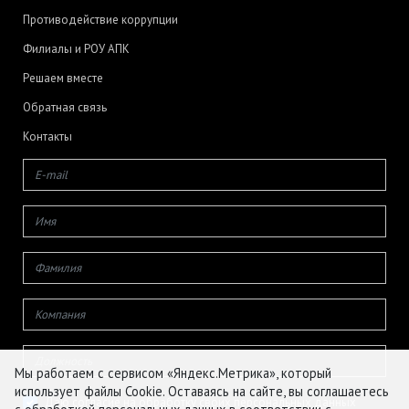
Противодействие коррупции
Филиалы и РОУ АПК
Решаем вместе
Обратная связь
Контакты
Мы работаем с сервисом «Яндекс.Метрика», который
использует файлы Cookie. Оставаясь на сайте, вы соглашаетесь
Даю согласие на обработку своих персональных данных