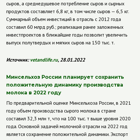
сыров, а среднедушевое потребление сыров и сырных
продуктов составляет 6,8 кг, в том числе сыров — 6,5 кг.
Суммарный объем инвестиций в отрасль с 2012 года
составил 60 млрд руб.; реализация ранее заложенных
инвестпроектов в ближайшие годы позволит увеличить
выпуск полутвердых и мягких сыров на 150 тыс. т.
Источник:
vetandlife
.
ru
, 28.01.2022
Минсельхоз России планирует сохранить
положительную динамику производства
молока в 2022 году
По предварительной оценке Минсельхоза России, в 2021
году объем производства сырого молока в стране
составил 32,3 млн т, что на 100 тыс. т выше уровня 2020
года. Основной задачей молочной отрасли на 2022 год
является сохранение положительной динамики. Экспорт