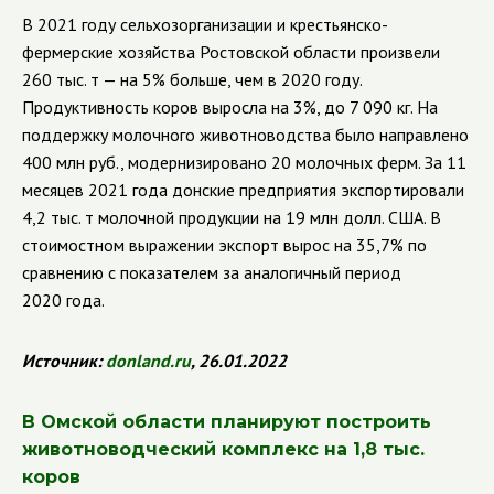
В 2021 году сельхозорганизации и крестьянско-
фермерские хозяйства Ростовской области произвели
260 тыс. т — на 5% больше, чем в 2020 году.
Продуктивность коров выросла на 3%, до 7 090 кг. На
поддержку молочного животноводства было направлено
400 млн руб., модернизировано 20 молочных ферм. За 11
месяцев 2021 года донские предприятия экспортировали
4,2 тыс. т молочной продукции на 19 млн долл. США. В
стоимостном выражении экспорт вырос на 35,7% по
сравнению с показателем за аналогичный период
2020 года.
Источник:
donland
.
ru
, 26.01.2022
В Омской области планируют построить
животноводческий комплекс на 1,8 тыс.
коров