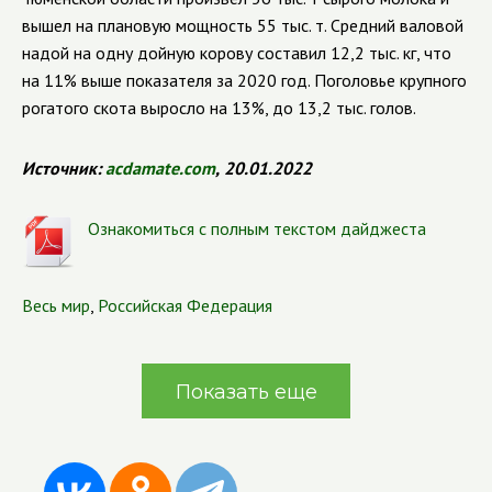
вышел на плановую мощность 55 тыс. т. Средний валовой
надой на одну дойную корову составил 12,2 тыс. кг, что
на 11% выше показателя за 2020 год. Поголовье крупного
рогатого скота выросло на 13%, до 13,2 тыс. голов.
Источник:
acdamate.com
,
20.01.2022
Ознакомиться с полным текстом дайджеста
Весь мир
,
Российская Федерация
Показать еще