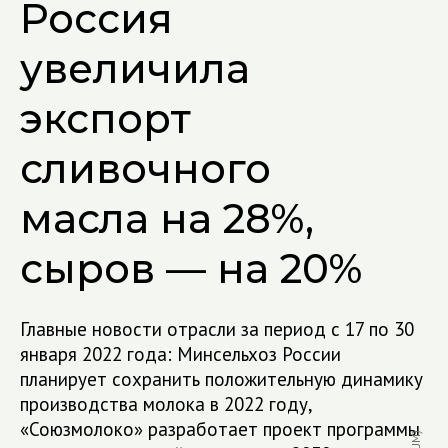
Россия
увеличила
экспорт
сливочного
масла на 28%,
сыров — на 20%
Главные новости отрасли за период с 17 по 30
января 2022 года: Минсельхоз России
планирует сохранить положительную динамику
производства молока в 2022 году,
«Союзмолоко» разработает проект программы