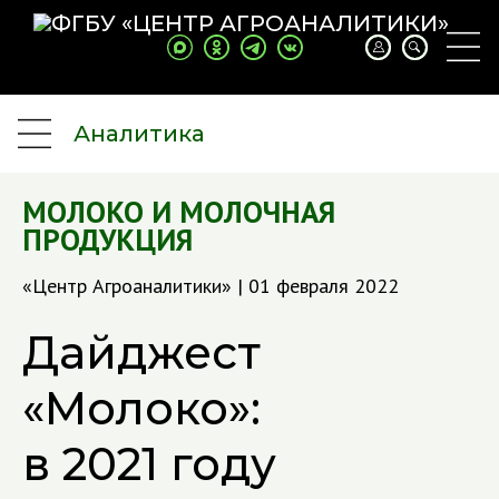
Аналитика
МОЛОКО И МОЛОЧНАЯ
ПРОДУКЦИЯ
«Центр Агроаналитики» | 01 февраля 2022
Дайджест
«Молоко»:
в 2021 году