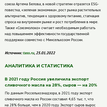
союза Артема Белова, в новой стратегии отразятся
ESG
-
повестка, «зеленая экономика», рост рынка растительных
альтернатив, тенденция к здоровому питанию, стагнация
спроса на внутреннем рынке и рост потребления в мире.
Также «Союзмолоко» считает необходимым работать
над повышением эффективности государственной
поддержки совместно с Минсельхозом России.
Источник:
tass
.
ru
, 25.01.2022
АНАЛИТИКА И СТАТИСТИКА
В 2021 году Россия увеличила экспорт
сливочного масла на 28%, сыров — на 20%
По данным
Россельхознадзора, в 2021 году экспорт
сливочного масла из России составил 4,65 тыс. т, что
на 28% больше, чем в 2020 году. Экспорт сыров вырос