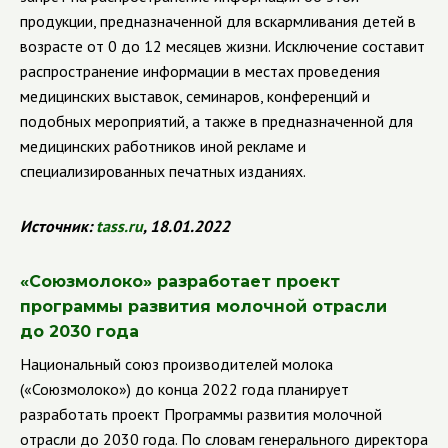
продукции, предназначенной
для вскармливания детей в
возрасте от 0 до 12 месяцев жизни
. Исключение составит
распространение информации в местах проведения
медицинских выставок, семинаров, конференций и
подобных мероприятий, а также в предназначенной для
медицинских работников иной рекламе и
специализированных печатных изданиях.
Источник:
tass
.
ru
, 18.01.2022
«
Союзмолоко» разработает проект
программы развития молочной отрасли
до 2030 года
Национальный союз производителей молока
(
«Союзмолоко») до конца 2022 года планирует
разработать проект Программы развития молочной
отрасли до 2030 года. По словам генерального директора