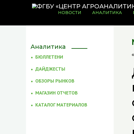
НОВОСТИ
АНАЛИТИКА
Аналитика
БЮЛЛЕТЕНИ
ДАЙДЖЕСТЫ
ОБЗОРЫ РЫНКОВ
МАГАЗИН ОТЧЕТОВ
КАТАЛОГ МАТЕРИАЛОВ