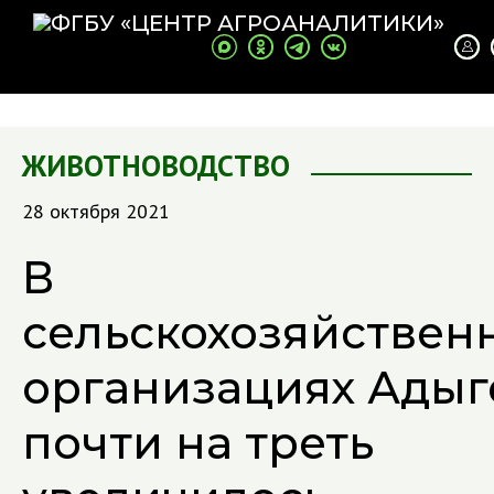
ЖИВОТНОВОДСТВО
28 октября 2021
В
сельскохозяйствен
организациях Адыг
почти на треть