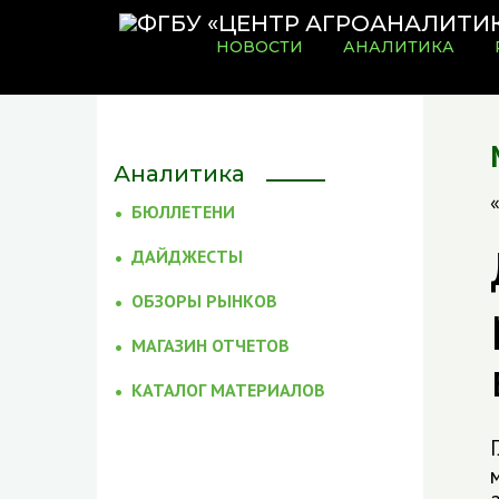
НОВОСТИ
АНАЛИТИКА
Аналитика
БЮЛЛЕТЕНИ
ДАЙДЖЕСТЫ
ОБЗОРЫ РЫНКОВ
МАГАЗИН ОТЧЕТОВ
КАТАЛОГ МАТЕРИАЛОВ