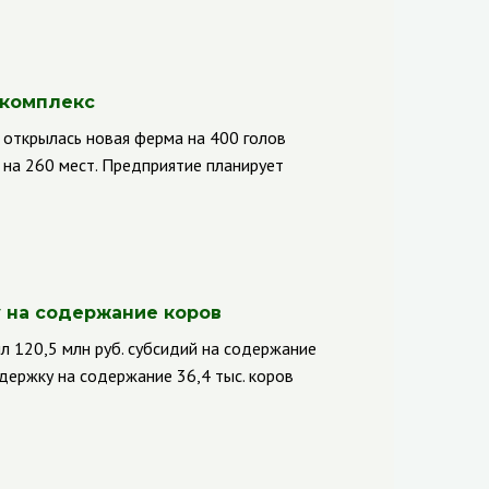
 комплекс
 открылась новая ферма на 400 голов
 на 260 мест. Предприятие планирует
 на содержание коров
л 120,5 млн руб. субсидий на содержание
держку на содержание 36,4 тыс. коров