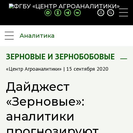
Аналитика
ЗЕРНОВЫЕ И ЗЕРНОБОБОВЫЕ
«Центр Агроаналитики» | 15 сентября 2020
Дайджест
«Зерновые»:
аналитики
прогнозируют