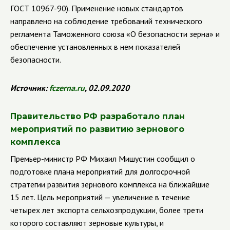
ГОСТ 10967-90). Применение новых стандартов
направлено на соблюдение требований технического
регламента Таможенного союза «О безопасности зерна» и
обеспечение установленных в нем показателей
безопасности.
Источник:
fczerna
.
ru
, 02.09.2020
Правительство РФ разработало план
мероприятий по развитию зернового
комплекса
Премьер-министр РФ Михаил Мишустин сообщил о
подготовке плана мероприятий для долгосрочной
стратегии развития зернового комплекса на ближайшие
15 лет. Цель мероприятий — увеличение в течение
четырех лет экспорта сельхозпродукции, более трети
которого составляют зерновые культуры, и