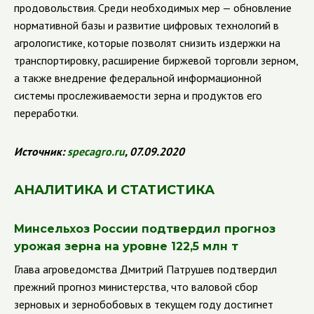
продовольствия. Среди необходимых мер — обновление
нормативной базы и развитие цифровых технологий в
агрологистике, которые позволят снизить издержки на
транспортировку, расширение биржевой торговли зерном,
а также внедрение федеральной информационной
системы прослеживаемости зерна и продуктов его
переработки.
Источник:
specagro.ru
, 07.09.2020
АНАЛИТИКА И СТАТИСТИКА
Минсельхоз России подтвердил прогноз
урожая зерна на уровне 122,5 млн т
Глава агроведомства Дмитрий Патрушев подтвердил
прежний прогноз министерства, что валовой сбор
зерновых и зернобобовых в текущем году достигнет