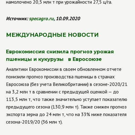
намолочено 20,5 млн т при урожайности 27,5 ц/га.
Источник:
specagro.ru
, 10.09.2020
МЕЖДУНАРОДНЫЕ НОВОСТИ
Еврокомиссия снизила прогноз урожая
пшеницы и кукурузы в Евросоюзе
Аналитики Еврокомиссии в своем обновленном отчете
понизили прогноз производства пшеницы в странах
Евросоюза (без учета Великобритании) в сезоне-2020/21
на 3,2 млн т в сравнении с предыдущей оценкой — до
113,5 млн т, что также значительно уступает показателю
предыдущего сезона (130,9 млн т). Также снижен прогноз
экспорта зерна до 24 млн т, что на 33% ниже показателя
сезона-2019/20 (36 млн т).