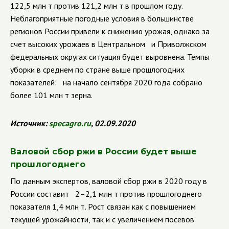
122,5 млн т против 121,2 млн т в прошлом году.
Неблагоприятные погодные условия в большинстве
регионов России привели к снижению урожая, однако за
счет высоких урожаев в Центральном и Приволжском
федеральных округах ситуация будет выровнена. Темпы
уборки в среднем по стране выше прошлогодних
показателей: на начало сентября 2020 года собрано
более 101 млн т зерна.
Источник:
specagro.ru
, 02.09.2020
Валовой сбор ржи в России будет выше
прошлогоднего
По данным экспертов, валовой сбор ржи в 2020 году в
России составит 2–2,1 млн т против прошлогоднего
показателя 1,4 млн т. Рост связан как с повышением
текущей урожайности, так и с увеличением посевов