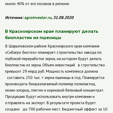
около 40% от его посевов в регионе.
Источник:
agroinvestor
.
ru
, 31.08.2020
В Красноярском крае планируют делать
биопластик из пшеницы
В Шарыповском районе Красноярского края компания
«Сибагро Биотех» планирует строительство завода по
глубокой переработке зерна, на котором будут делать
биопластик из зерна. Объем инвестиций в стротельство
превысит 29 млрд руб. Мощность комплекса должна
составить 250 тыс. т зерна пшеницы в год. Планируется
производить биоразлагаемый полимер полилактид,
лизин-хлорид, глютен и кормовой белковый концентрат.
Продукцию будут использовать внутри компании и
отправлять на экспорт. В результате проекта будет
создано до 700 рабочих мест. Бюджетный эффект за 10