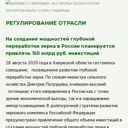
РЕГУЛИРОВАНИЕ ОТРАСЛИ
На создание мощностей глубокой
переработки зерна в России планируется
привлечь 150 млрд руб. инвестиций
28 августа 2020 года в Калужской области состоялось
совещание, посвященное развитию глубокой
переработки зерна. По словам министра сельского
хозяйства Дмитрия Патрушева, очевиден высокий
потенциал этого направления в России как с точки
зрения экономической выгоды, так и в наращивании
импортозамещения. В долгосрочной стратегии развития
зернового комплекса Российской Федерации
предусмотрено привлечение общего объема инвестиций в
создание мощностей глубокой переработки зерна в