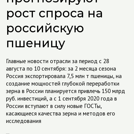
рост спроса на
российскую
пшеницу
Главные новости отрасли за период с 28
августа по 10 сентября: за 2 месяца сезона
Россия экспортировала 7,5 млн т пшеницы, на
создание мощностей глубокой переработки
зерна в России планируется привлечь 150 млрд
руб. инвестиций, а с 1 сентября 2020 года в
России вступают в силу новые ГОСТы,
касающиеся качества зерна и методов его
исследования