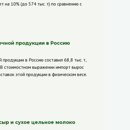
 на 10% (до 574 тыс. т) по сравнению с
чной продукции в Россию
продукции в Россию составил 68,8 тыс. т,
. В стоимостном выражении импорт вырос
оставок этой продукции в физическом весе.
 сыр и сухое цельное молоко