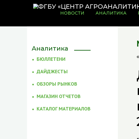
НОВОСТИ
АНАЛИТИКА
Аналитика
БЮЛЛЕТЕНИ
ДАЙДЖЕСТЫ
ОБЗОРЫ РЫНКОВ
МАГАЗИН ОТЧЕТОВ
КАТАЛОГ МАТЕРИАЛОВ