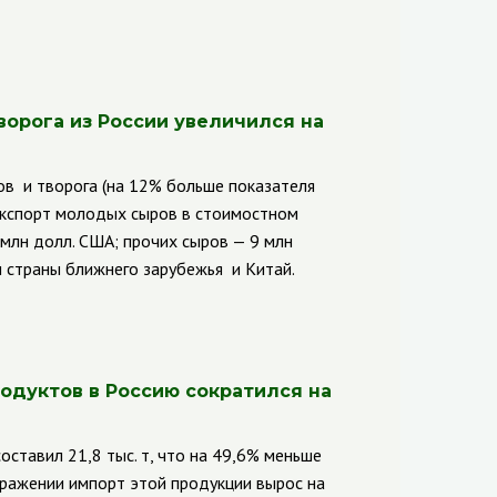
ворога из России увеличился на
ов и творога (на 12% больше показателя
 Экспорт молодых сыров в стоимостном
млн долл. США; прочих сыров — 9 млн
 страны ближнего зарубежья и Китай.
одуктов в Россию сократился на
ставил 21,8 тыс. т, что на 49,6% меньше
ыражении импорт этой продукции вырос на