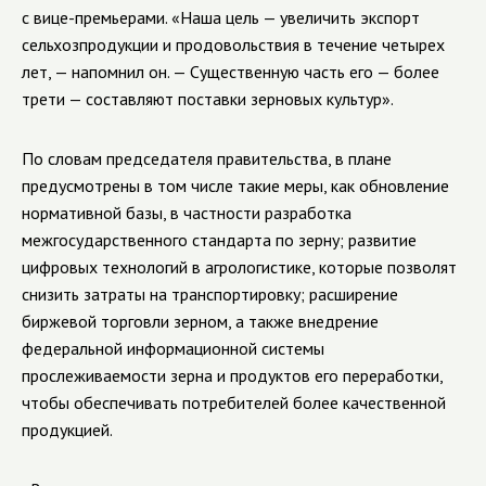
с вице-премьерами. «Наша цель — увеличить экспорт
сельхозпродукции и продовольствия в течение четырех
лет, — напомнил он. — Существенную часть его — более
трети — составляют поставки зерновых культур».
По словам председателя правительства, в плане
предусмотрены в том числе такие меры, как обновление
нормативной базы, в частности разработка
межгосударственного стандарта по зерну; развитие
цифровых технологий в агрологистике, которые позволят
снизить затраты на транспортировку; расширение
биржевой торговли зерном, а также внедрение
федеральной информационной системы
прослеживаемости зерна и продуктов его переработки,
чтобы обеспечивать потребителей более качественной
продукцией.