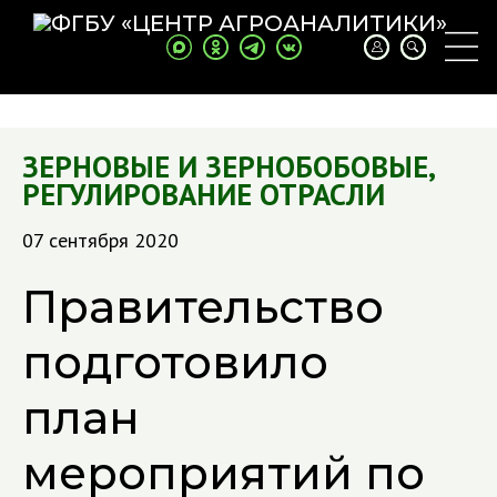
ЗЕРНОВЫЕ И ЗЕРНОБОБОВЫЕ
,
РЕГУЛИРОВАНИЕ ОТРАСЛИ
07 сентября 2020
Правительство
подготовило
план
мероприятий по