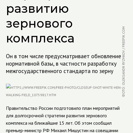
развитию
зернового
ФОТО: OLEKSANDR RYZHKOV / FREEPIK.COM
комплекса
Он в том числе предусматривает обновление
нормативной базы, в частности разработку
межгосударственного стандарта по зерну
Правительство России подготовило план мероприятий
для долгосрочной стратегии развития зернового
комплекса на ближайшие 15 лет. Об этом сообщил
премьер-министр РФ Михаил Мишустин на совещании