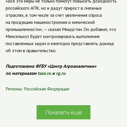
«Все эти меры не только помогут повысить доходность
российского АПК, но и дадут прирост в смежных
отраслях, в том числе за счет увеличения спроса
на продукцию машиностроения и химической
промышленности», — сказал Мишустин. Он добавил, что
Минсельхоз будет контролировать выполнение
поставленных задач и ежегодно представлять доклад
об этом в правительство.
Подготовлено ФГБУ «Центр Агроаналитики»
по материалам
tass.ru
и
rg.ru
Регионы:
Российская Федерация
Показать еще