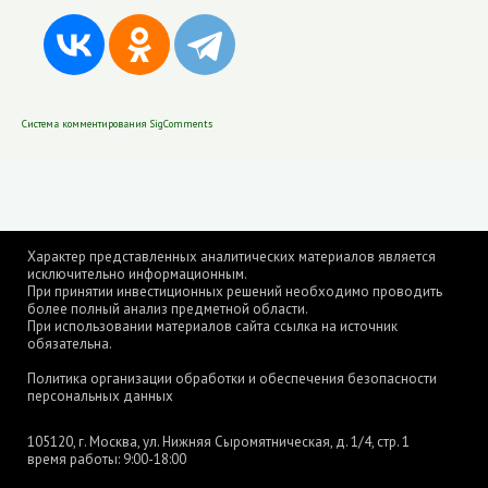
Система комментирования SigComments
Характер представленных аналитических материалов является
исключительно информационным.
При принятии инвестиционных решений необходимо проводить
более полный анализ предметной области.
При использовании материалов сайта ссылка на источник
обязательна.
Политика организации обработки и обеспечения безопасности
персональных данных
105120, г. Москва, ул. Нижняя Сыромятническая, д. 1/4, стр. 1
время работы: 9:00-18:00