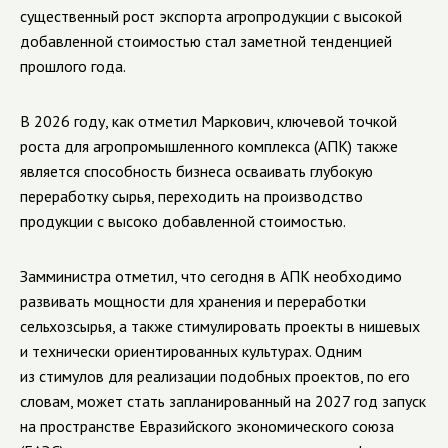
существенный рост экспорта агропродукции с высокой
добавленной стоимостью стал заметной тенденцией
прошлого года.
В 2026 году, как отметил Маркович, ключевой точкой
роста для агропромышленного комплекса (АПК) также
является способность бизнеса осваивать глубокую
переработку сырья, переходить на производство
продукции с высоко добавленной стоимостью.
Замминистра отметил, что сегодня в АПК необходимо
развивать мощности для хранения и переработки
сельхозсырья, а также стимулировать проекты в нишевых
и технически ориентированных культурах. Одним
из стимулов для реализации подобных проектов, по его
словам, может стать запланированный на 2027 год запуск
на пространстве Евразийского экономического союза