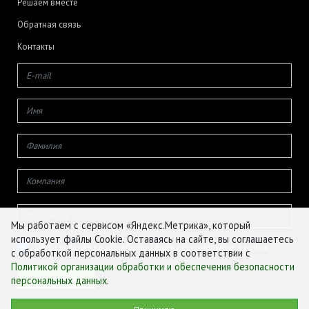
Решаем вместе
Обратная связь
Контакты
Мы работаем с сервисом «Яндекс.Метрика», который
использует файлы Cookie. Оставаясь на сайте, вы соглашаетесь
Даю согласие на обработку своих персональных данных
с обработкой персональных данных в соответствии с
Политикой организации обработки и обеспечения безопасности
персональных данных
.
© ФГБУ «ЦЕНТР АГРОАНАЛИТИКИ», 2026