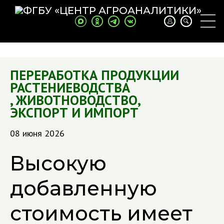
ПЕРЕРАБОТКА ПРОДУКЦИИ
РАСТЕНИЕВОДСТВА
,
ЖИВОТНОВОДСТВО
,
ЭКСПОРТ И ИМПОРТ
08 июня 2026
Высокую
добавленную
стоимость имеет