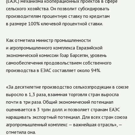
(ЕАЭС) механизма кооперационных проектов в сфере
сельского хозяйства. Он позволит субсидировать
производителям процентную ставку по кредитам
в размере 100% ключевой процентной ставки.
Как отметила министр промышленности
и агропромышленного комплекса Евразийской
экономической комиссии Гоар Барсегян, уровень
самообеспечения продовольствием собственного
производства в ЕЭАС составляет около 94%.
«За десятилетие производство сельхозпродукции в союзе
выросло в 1,3 раза, взаимная торговля стран выросла
почти в три раза. Общий экономический потенциал
оценивается в 3 трлн долл. и позволяет странам ЕАЭС
наращивать экспортный потенциал. Для всех стран союза
агропромышленный комплекс — важнейшая отрасль», —
отметила она.