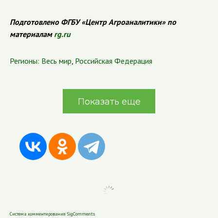
Подготовлено ФГБУ «Центр Агроаналитики» по
материалам
rg.ru
Регионы:
Весь мир
,
Российская Федерация
Показать еще
Система комментирования SigComments