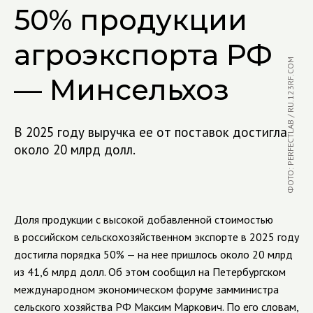
50% продукции
агроэкспорта РФ
ФОТО: PERFECTLAB / RU.123RF.COM
— Минсельхоз
В 2025 году выручка ее от поставок достигла
около 20 млрд долл.
Доля продукции с высокой добавленной стоимостью
в российском сельскохозяйственном экспорте в 2025 году
достигла порядка 50% — на нее пришлось около 20 млрд
из 41,6 млрд долл. Об этом сообщил на Петербургском
международном экономическом форуме замминистра
сельского хозяйства РФ Максим Маркович. По его словам,