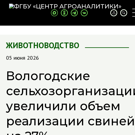
ЖИВОТНОВОДСТВО
05 июня 2026
Вологодские
сельхозорганизаци
увеличили объем
реализации свиней