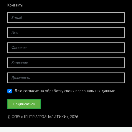
Контакты
Даю согласие на обработку своих персональных данных
© ФГБУ «ЦЕНТР АГРОАНАЛИТИКИ», 2026