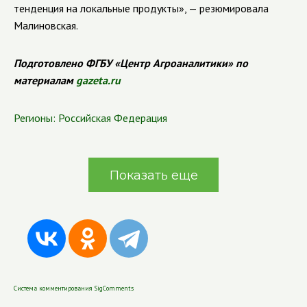
тенденция на локальные продукты», — резюмировала
Малиновская.
Подготовлено ФГБУ «Центр Агроаналитики» по
материалам
gazeta.ru
Регионы:
Российская Федерация
Показать еще
Система комментирования SigComments