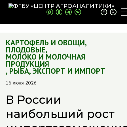
КАРТОФЕЛЬ И ОВОЩИ
,
ПЛОДОВЫЕ
,
МОЛОКО И МОЛОЧНАЯ
ПРОДУКЦИЯ
,
РЫБА
,
ЭКСПОРТ И ИМПОРТ
16 июня 2026
В России
наибольший рост