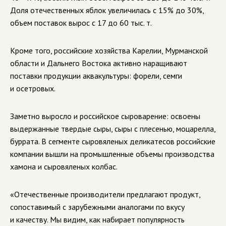
Доля отечественных яблок увеличилась с 15% до 30%,
объем поставок вырос с 17 до 60 тыс. т.
Кроме того, российские хозяйства Карелии, Мурманской
области и Дальнего Востока активно наращивают
поставки продукции аквакультуры: форели, семги
и осетровых.
Заметно выросло и российское сыроварение: освоены
выдержанные твердые сыры, сыры с плесенью, моцарелла,
буррата. В сегменте сыровяленых деликатесов российские
компании вышли на промышленные объемы производства
хамона и сыровяленых колбас.
«Отечественные производители предлагают продукт,
сопоставимый с зарубежными аналогами по вкусу
и качеству. Мы видим, как набирает популярность