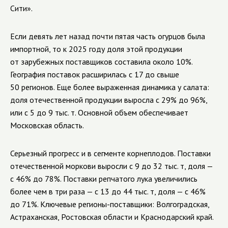
Сити».
Если девять лет назад почти пятая часть огурцов была
импортной, то к 2025 году доля этой продукции
от зарубежных поставщиков составила около 10%.
География поставок расширилась с 17 до свыше
50 регионов. Еще более выраженная динамика у салата:
доля отечественной продукции выросла с 29% до 96%,
или с 5 до 9 тыс. т. Основной объем обеспечивает
Московская область.
Серьезный прогресс и в сегменте корнеплодов. Поставки
отечественной моркови выросли с 9 до 32 тыс. т, доля —
с 46% до 78%. Поставки репчатого лука увеличились
более чем в три раза — с 13 до 44 тыс. т, доля — с 46%
до 71%. Ключевые регионы-поставщики: Волгоградская,
Астраханская, Ростовская области и Краснодарский край.