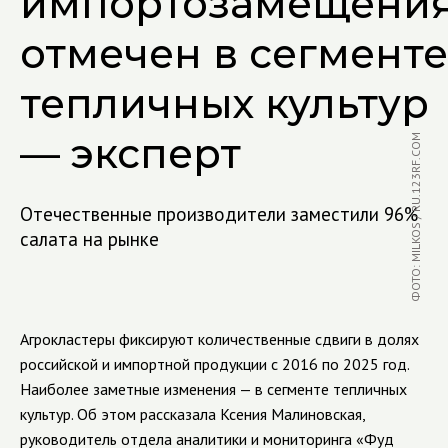
импортозамещени
отмечен в сегменте
тепличных культур
— эксперт
ФОТО: MILKOS / RU.123RF.COM
Отечественные производители заместили 96%
салата на рынке
Агрокластеры фиксируют количественные сдвиги в долях
российской и импортной продукции с 2016 по 2025 год.
Наиболее заметные изменения — в сегменте тепличных
культур. Об этом рассказала Ксения Малиновская,
руководитель отдела аналитики и мониторинга «Фуд