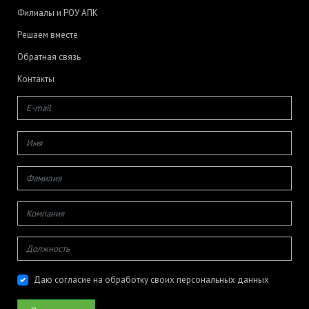
Филиалы и РОУ АПК
Решаем вместе
Обратная связь
Контакты
Даю согласие на обработку своих персональных данных