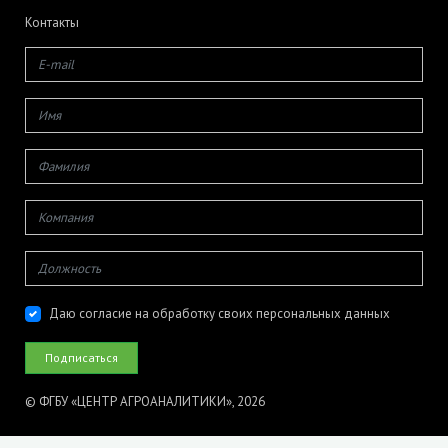
Контакты
Даю согласие на обработку своих персональных данных
© ФГБУ «ЦЕНТР АГРОАНАЛИТИКИ», 2026