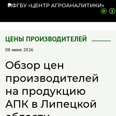
ЦЕНЫ ПРОИЗВОДИТЕЛЕЙ
08 июня 2026
Обзор цен
производителей
на продукцию
АПК в Липецкой