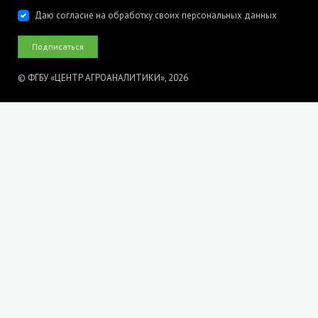
Даю согласие на обработку своих персональных данных
© ФГБУ «ЦЕНТР АГРОАНАЛИТИКИ», 2026