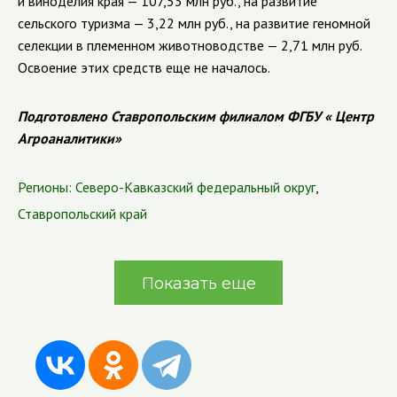
и виноделия края — 107,53 млн руб., на развитие
сельского туризма
—
3,22 млн руб., на развитие геномной
селекции в племенном животноводстве — 2,71 млн руб.
Освоение этих средств еще не началось.
Подготовлено Ставропольским филиалом ФГБУ « Центр
Агроаналитики»
Регионы:
Северо-Кавказский федеральный округ
,
Ставропольский край
Показать еще