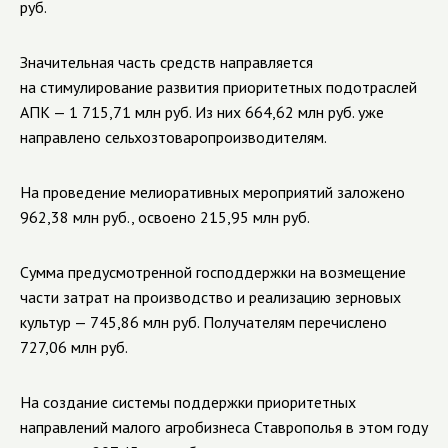
руб.
Значительная часть средств направляется
на стимулирование развития приоритетных подотраслей
АПК — 1 715,71 млн руб. Из них 664,62 млн руб. уже
направлено сельхозтоваропроизводителям.
На проведение мелиоративных мероприятий заложено
962,38 млн руб., освоено 215,95 млн руб.
Сумма предусмотренной господдержки на возмещение
части затрат на производство и реализацию зерновых
культур — 745,86 млн руб. Получателям перечислено
727,06 млн руб.
На создание системы поддержки приоритетных
направлений малого агробизнеса Ставрополья в этом году