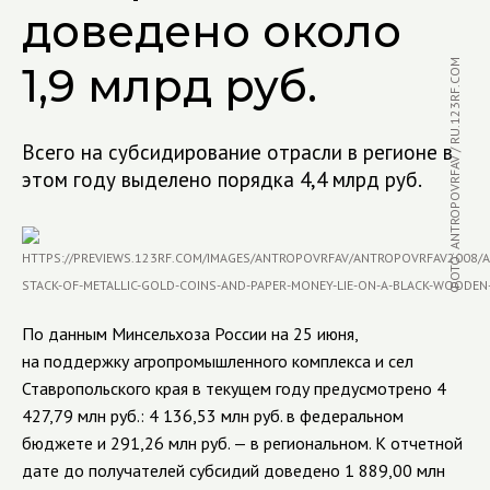
доведено около
ФОТО: ANTROPOVRFAV / RU.123RF.COM
1,9 млрд руб.
Всего на субсидирование отрасли в регионе в
этом году выделено порядка 4,4 млрд руб.
По данным Минсельхоза России на 25 июня,
на поддержку агропромышленного комплекса и сел
Ставропольского края в текущем году предусмотрено 4
427,79 млн руб.: 4 136,53 млн руб. в федеральном
бюджете и 291,26 млн руб. — в региональном. К отчетной
дате до получателей субсидий доведено 1 889,00 млн