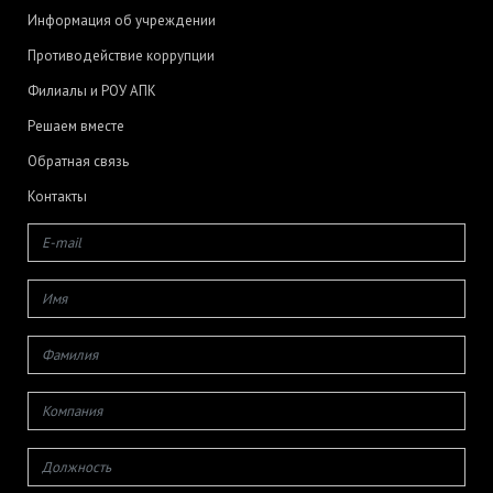
Информация об учреждении
Противодействие коррупции
Филиалы и РОУ АПК
Решаем вместе
Обратная связь
Контакты