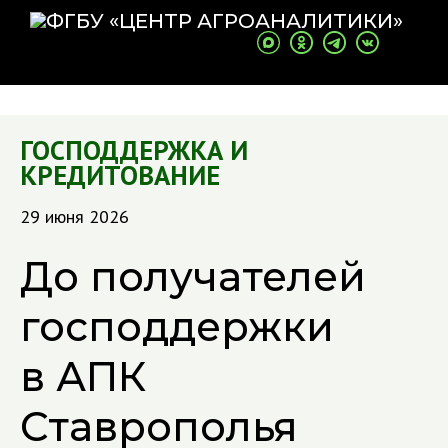
ГОСПОДДЕРЖКА И
КРЕДИТОВАНИЕ
29 июня 2026
До получателей
господдержки
в АПК
Ставрополья