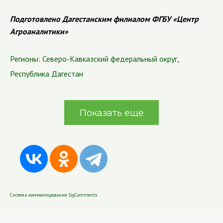
Подготовлено Дагестанским филиалом ФГБУ «Центр
Агроаналитики»
Регионы:
Северо-Кавказский федеральный округ
,
Республика Дагестан
Показать еще
Система комментирования SigComments