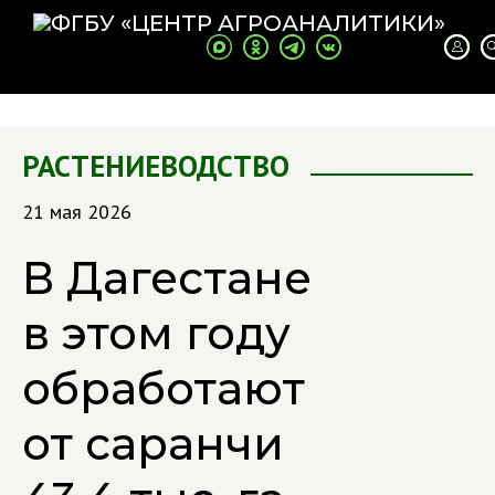
РАСТЕНИЕВОДСТВО
21 мая 2026
В Дагестане
в этом году
обработают
от саранчи