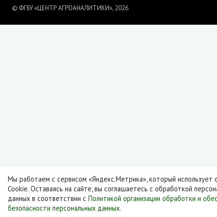
© ФГБУ «ЦЕНТР АГРОАНАЛИТИКИ», 2026
Мы работаем с сервисом «Яндекс.Метрика», который использует 
Cookie. Оставаясь на сайте, вы соглашаетесь с обработкой персо
данных в соответствии с
Политикой организации обработки и обе
безопасности персональных данных
.