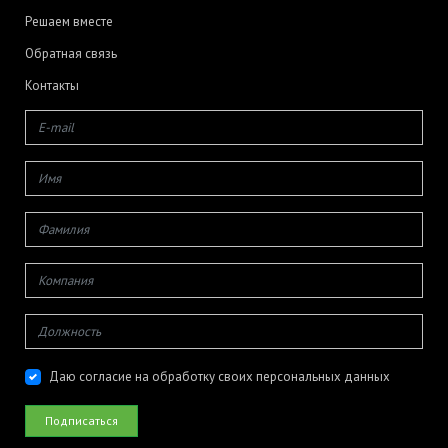
Решаем вместе
Обратная связь
Контакты
Даю согласие на обработку своих персональных данных