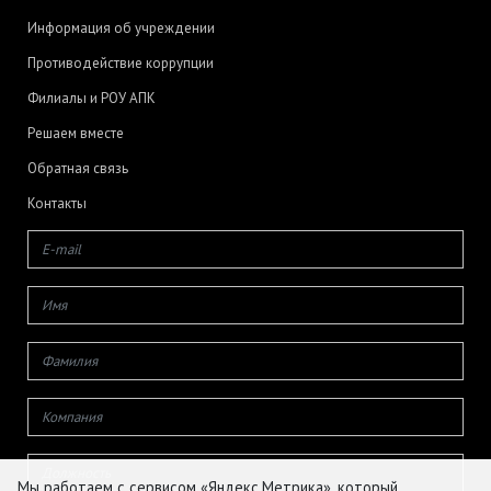
Информация об учреждении
Противодействие коррупции
Филиалы и РОУ АПК
Решаем вместе
Обратная связь
Контакты
Мы работаем с сервисом «Яндекс.Метрика», который