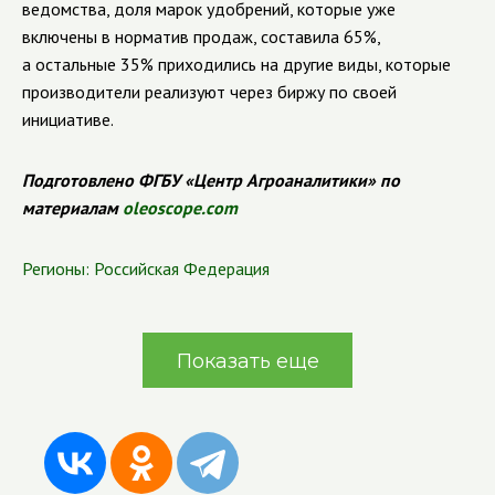
ведомства, доля марок удобрений, которые уже
включены в норматив продаж, составила 65%,
а остальные 35% приходились на другие виды, которые
производители реализуют через биржу по своей
инициативе.
Подготовлено ФГБУ «Центр Агроаналитики» по
материалам
oleoscope.com
Регионы:
Российская Федерация
Показать еще