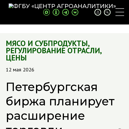
МЯСО И СУБПРОДУКТЫ
,
РЕГУЛИРОВАНИЕ ОТРАСЛИ
,
ЦЕНЫ
12 мая 2026
Петербургская
биржа планирует
расширение