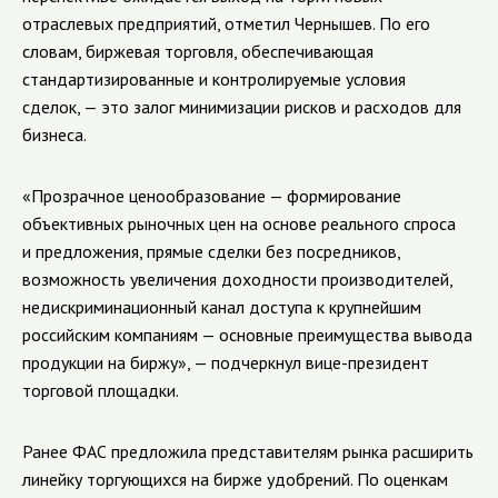
отраслевых предприятий, отметил Чернышев. По его
словам, биржевая торговля, обеспечивающая
стандартизированные и контролируемые условия
сделок, — это залог минимизации рисков и расходов для
бизнеса.
«Прозрачное ценообразование — формирование
объективных рыночных цен на основе реального спроса
и предложения, прямые сделки без посредников,
возможность увеличения доходности производителей,
недискриминационный канал доступа к крупнейшим
российским компаниям — основные преимущества вывода
продукции на биржу», — подчеркнул вице-президент
торговой площадки.
Ранее ФАС предложила представителям рынка расширить
линейку торгующихся на бирже удобрений. По оценкам