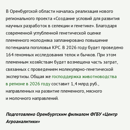
В Оренбургской области началась реализация нового
регионального проекта «Создание условий для развития
научных разработок в селекции и генетике». Благодаря
современной углубленной генетической оценке
племенного молодняка запланировано повышение
потенциала поголовья КРС. В 2026 году будет проведено
164 геномных исследования телок и бычков. При этом
племенным хозяйствам будет возмещена часть затрат,
связанных с проведением молекулярно-генетической
экспертизы. Общая же
господдержка животноводства
в регионе в 2026 году
составит 1,4 млрд руб.,
направленных на развитие племенного, мясного
и молочного направлений.
Подготовлено Оренбургским филиалом ФГБУ «Центр
Агроаналитики»