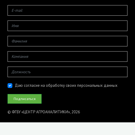
Даю согласие на обработку своих персональных данных
© ФГБУ «ЦЕНТР АГРОАНАЛИТИКИ», 2026