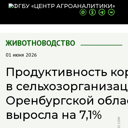
ЖИВОТНОВОДСТВО
01 июня 2026
Продуктивность ко
в сельхозорганиза
Оренбургской обла
выросла на 7,1%