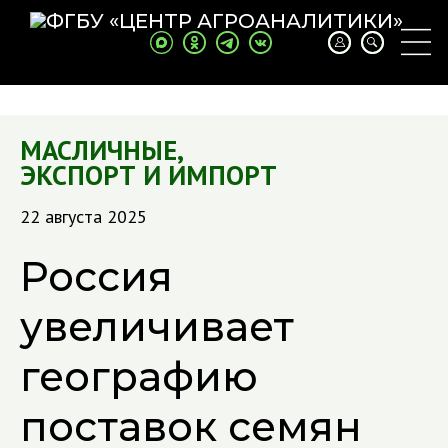
МАСЛИЧНЫЕ
,
ЭКСПОРТ И ИМПОРТ
22 августа 2025
Россия
увеличивает
географию
поставок семян