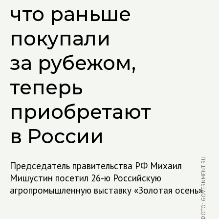
что раньше
покупали
за рубежом,
теперь
приобретают
в России
ФОТО: GOVERNMENT.RU
Председатель правительства РФ Михаил
Мишустин посетил 26-ю Российскую
агропромышленную выставку «Золотая осень»