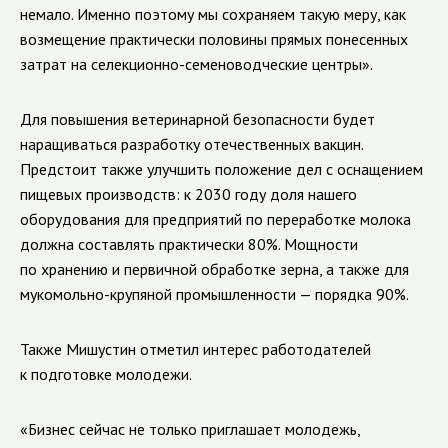
немало. Именно поэтому мы сохраняем такую меру, как
возмещение практически половины прямых понесенных
затрат на селекционно-семеноводческие центры».
Для повышения ветеринарной безопасности будет
наращиваться разработку отечественных вакцин.
Предстоит также улучшить положение дел с оснащением
пищевых производств: к 2030 году доля нашего
оборудования для предприятий по переработке молока
должна составлять практически 80%. Мощности
по хранению и первичной обработке зерна, а также для
мукомольно-крупяной промышленности — порядка 90%.
Также Мишустин отметил интерес работодателей
к подготовке молодежи.
«Бизнес сейчас не только приглашает молодежь,