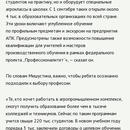
студентов на практику, но и оборудует специальные
агроклассы в школах. С 1 сентября таких открыли около
4 тыс. в образовательных организациях по всей стране.
Эти уроки включают углубленное обучение
по профильным предметам и экскурсии на предприятия
АПК. Предусмотрены также возможности повышения
квалификации для учителей и мастеров
производственного обучения в рамках федерального
проекта „Профессионалитет“», — сказал он.
По словам Мишустина, важно, чтобы ребята осознанно
подходили к выбору профессии.
«Те, кто хочет работать в агропромышленном комплексе,
смогут получить образование более чем в тысяче
колледжей и техникумов. Сейчас по таким программам
учится свыше 220 тыс. студентов. В новом учебном году
порядка 3 тыс. заключили договоры о целевом обучении.