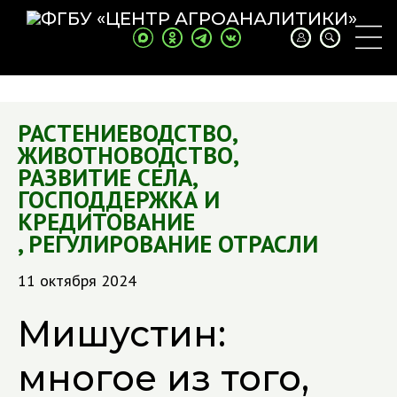
РАСТЕНИЕВОДСТВО
,
ЖИВОТНОВОДСТВО
,
РАЗВИТИЕ СЕЛА
,
ГОСПОДДЕРЖКА И
КРЕДИТОВАНИЕ
,
РЕГУЛИРОВАНИЕ ОТРАСЛИ
11 октября 2024
Мишустин:
многое из того,