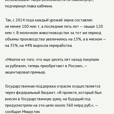
подчеркнул глава кабмина.
Так, с 2014 года каждый урожай зерна составлял
не менее 100 млн т, а последние пять лет — свыше 120
млн т. В молочном животноводстве за тот же период
объемы производства увеличились на 13%, а в мясном —
на 35%, на 44% выросла переработка.
«Многое из того, что еще десять лет назад покупали
за рубежом, теперь приобретают в России», —
акцентировал премьер.
Государственная поддержка отрасли осуществляется
через федеральный бюджет. «В проекте, который был
внесен в Государственную думу, на будущий год
предусмотрели на эти цели около 560 млрд руб.», —
сообщил Мишустин.