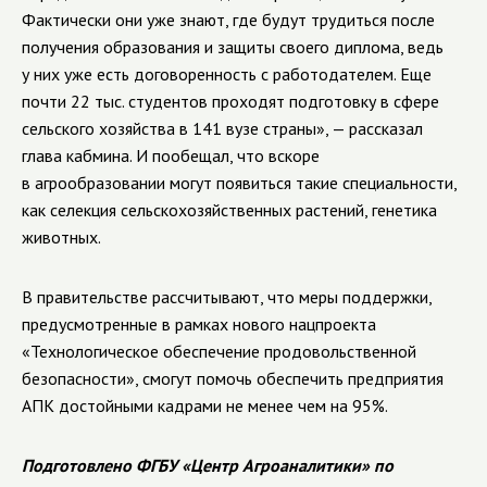
Фактически они уже знают, где будут трудиться после
получения образования и защиты своего диплома, ведь
у них уже есть договоренность с работодателем. Еще
почти 22 тыс. студентов проходят подготовку в сфере
сельского хозяйства в 141 вузе страны», — рассказал
глава кабмина. И пообещал, что вскоре
в агрообразовании могут появиться такие специальности,
как селекция сельскохозяйственных растений, генетика
животных.
В правительстве рассчитывают, что меры поддержки,
предусмотренные в рамках нового нацпроекта
«Технологическое обеспечение продовольственной
безопасности», смогут помочь обеспечить предприятия
АПК достойными кадрами не менее чем на 95%.
Подготовлено ФГБУ «Центр Агроаналитики» по