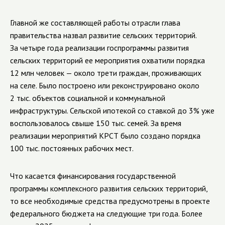
Главной же составляющей работы отрасли глава
правительства назвал развитие сельских территорий.
За четыре года реализации госпрограммы развития
сельских территорий ее мероприятия охватили порядка
12 млн человек — около трети граждан, проживающих
на селе. Было построено или реконструировано около
2 тыс. объектов социальной и коммунальной
инфраструктуры. Сельской ипотекой со ставкой до 3% уже
воспользовалось свыше 150 тыс. семей. За время
реализации мероприятий КРСТ было создано порядка
100 тыс. постоянных рабочих мест.
Что касается финансирования государственной
программы комплексного развития сельских территорий,
то все необходимые средства предусмотрены в проекте
федерального бюджета на следующие три года. Более