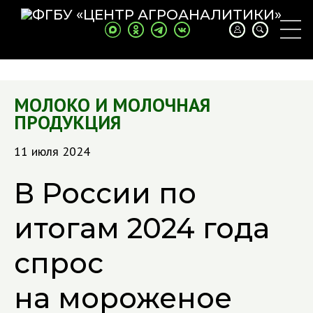
МОЛОКО И МОЛОЧНАЯ
ПРОДУКЦИЯ
11 июля 2024
В России по
итогам 2024 года
спрос
на мороженое