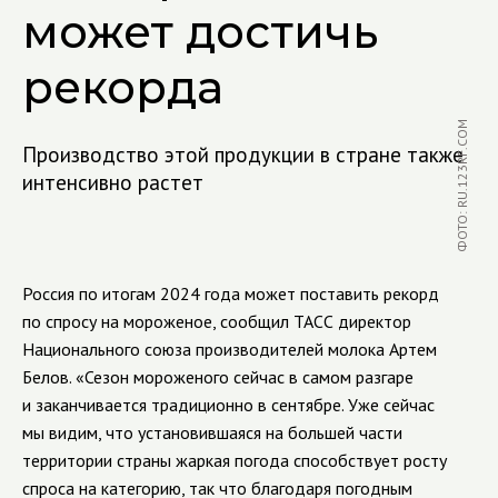
может достичь
рекорда
ФОТО: RU.123RF.COM
Производство этой продукции в стране также
интенсивно растет
Россия по итогам 2024 года может поставить рекорд
по спросу на мороженое, сообщил ТАСС директор
Национального союза производителей молока Артем
Белов. «Сезон мороженого сейчас в самом разгаре
и заканчивается традиционно в сентябре. Уже сейчас
мы видим, что установившаяся на большей части
территории страны жаркая погода способствует росту
спроса на категорию, так что благодаря погодным