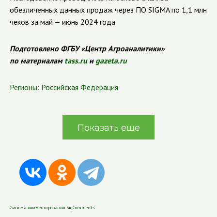
обезличенных данных продаж через ПО SIGMA по 1,1 млн
чеков за май — июнь 2024 года.
Подготовлено ФГБУ «Центр Агроаналитики»
по материалам
tass.ru
и
gazeta.ru
Регионы:
Российская Федерация
Показать еще
Система комментирования SigComments