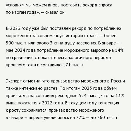
условиям мы можем вновь поставить рекорд спроса
по итогам года», — сказал он.
В 2023 году уже был поставлен рекорд по потреблению
мороженого за современную историю страны — более
500 тыс. т, или около 3 кг на душу населения. В январе —
мае 2024 года потребление мороженого выросло на 14%
по сравнению с показателем аналогичного периода
прошлого года и составило 171 тыс. т.
Эксперт отметил, что производство мороженого в России
также интенсивно растет. По итогам 2023 года объем
производства составил рекордные 524 тыс. т, что на 13%
выше показателя 2022 года. В текущем году тенденция
к росту сохраняется: производство мороженого
в январе — апреле увеличилось на 27% — до 260 тыс. т.