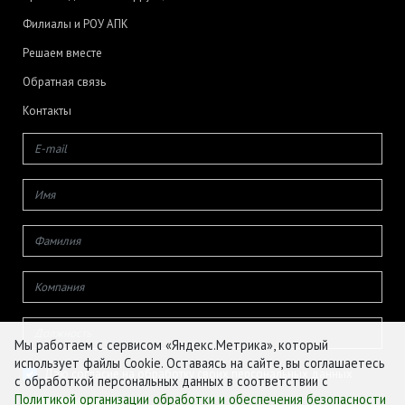
Филиалы и РОУ АПК
Решаем вместе
Обратная связь
Контакты
Мы работаем с сервисом «Яндекс.Метрика», который
использует файлы Cookie. Оставаясь на сайте, вы соглашаетесь
Даю согласие на обработку своих персональных данных
с обработкой персональных данных в соответствии с
Политикой организации обработки и обеспечения безопасности