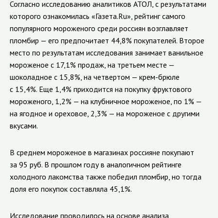
Согласно исследованию аналитиков АТОЛ, с результатами
которого ознакомилась «Газета.Ru», рейтинг самого
популярного мороженого среди россиян возглавляет
пломбир — его предпочитает 44,8% покупателей. Второе
место по результатам исследования занимает ванильное
мороженое с 17,1% продаж, на третьем месте —
шоколадное с 15,8%, на четвертом — крем-брюле
с 15,4%. Еще 1,4% приходится на покупку фруктового
мороженого, 1,2% — на клубничное мороженое, по 1% —
на ягодное и ореховое, 2,3% — на мороженое с другими
вкусами.
В среднем мороженое в магазинах россияне покупают
за 95 руб. В прошлом году в аналогичном рейтинге
холодного лакомства также победил пломбир, но тогда
доля его покупок составляла 45,1%.
Исследование проводилось на основе анализа