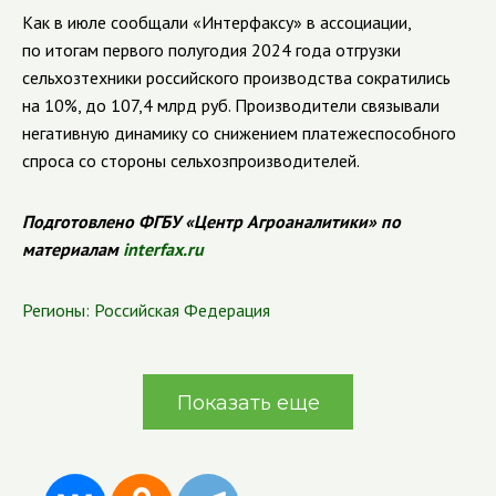
Как в июле сообщали «Интерфаксу» в ассоциации,
по итогам первого полугодия 2024 года отгрузки
сельхозтехники российского производства сократились
на 10%, до 107,4 млрд руб. Производители связывали
негативную динамику со снижением платежеспособного
спроса со стороны сельхозпроизводителей.
Подготовлено ФГБУ «Центр Агроаналитики» по
материалам
interfax.ru
Регионы:
Российская Федерация
Показать еще