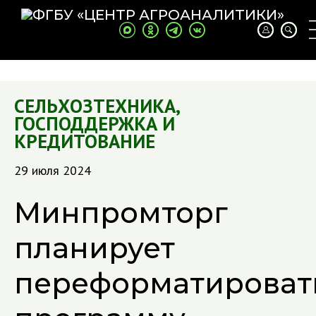
СЕЛЬХОЗТЕХНИКА
,
ГОСПОДДЕРЖКА И
КРЕДИТОВАНИЕ
29 июля 2024
Минпромторг
планирует
переформатироват