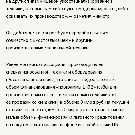
на других типах нишевой узкоспециализированной
техники, которые нам либо нужно модернизировать, либо
осваивать их производство», — отметил министр.
Он добавил, что вопрос будет прорабатываться
совместно с «Ростсельмашем» и другими
производителями специальной техники.
Ранее Российская ассоциация производителей
специализированной техники и оборудования
(Росспецмаш) заявляла, что считает недостаточным
объем финансирования «программы 1432» (субсидии
производителям отечественной сельхозтехники для
ее продажи со скидками) в объеме 8 млрд руб. на текущий
год вместо необходимых 20 млрд руб., а также отмечает
малые объемы финансирования льготного кредитования
на покупку сельхозмашин на фоне высокой ставки ЦБ.