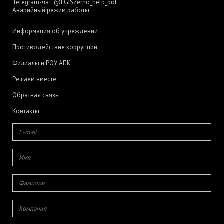
Telegram-чат:
@FGISZerno_help_bot
Аварийный режим работы
Информация об учреждении
Противодействие коррупции
Филиалы и РОУ АПК
Решаем вместе
Обратная связь
Контакты