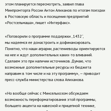
этом планируется пересмотреть, заявил глава
Минпромторга России Антон Алиханов по итогам поездки
в Ростовскую область и посещения предприятий
«Ростсельмаша», пишет «Интерфакс».
«Поговорили о программе поддержки „1432“,
мы надеемся ее донастроить и дофинансировать.
Понятно, что наши аграрии, растениеводы ориентируются
на нее и ждут дополнительных каких-то вливаний.
Сделаем это при наличии источников. Думаю, что
возможные дополнительные ресурсы из бюджета
направим в том числе и на эту программу», — приводит
пресс-служба министерства слова Алиханова.
«Но вообще сейчас с Минсельхозом обсуждаем
возможность переформатирования этой программы,
большего акцента на навесной и прицепной технике,