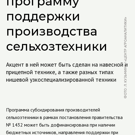
программу
поддержки
ФОТО: Л. КУЗЬМИНА / «ЦЕНТР АГРОАНАЛИТИКИ»
производства
сельхозтехники
Акцент в ней может быть сделан на навесной и
прицепной технике, а также разных типах
нишевой узкоспециализированной техники
Программа субсидирования производителей
сельхозтехники в рамках постановления правительства
№ 1432 может быть дофинансирована при наличии
бюджетных источников, направления поддержки при