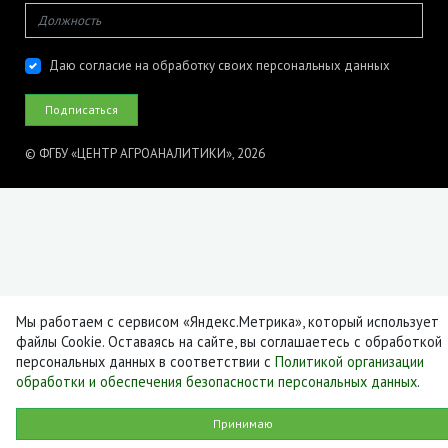
Даю согласие на обработку своих персональных данных
© ФГБУ «ЦЕНТР АГРОАНАЛИТИКИ», 2026
Мы работаем с сервисом «Яндекс.Метрика», который использует
файлы Cookie. Оставаясь на сайте, вы соглашаетесь с обработкой
персональных данных в соответствии с
Политикой организации
обработки и обеспечения безопасности персональных данных
.
Принимаю